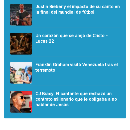
Justin Bieber y el impacto de su canto en
la final del mundial de fútbol
Un corazón que se alejó de Cristo -
Lucas 22
Franklin Graham visitó Venezuela tras el
terremoto
CJ Bracy: El cantante que rechazó un
contrato millonario que le obligaba a no
hablar de Jesús