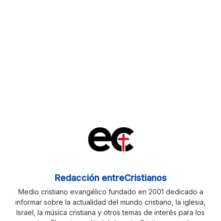
Redacción entreCristianos
Medio cristiano evangélico fundado en 2001 dedicado a
informar sobre la actualidad del mundo cristiano, la iglesia,
Israel, la música cristiana y otros temas de interés para los