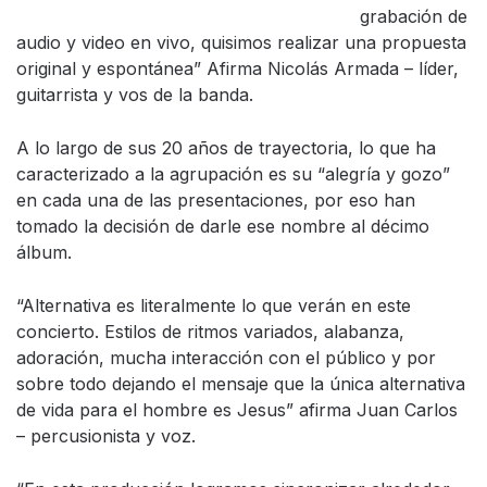
grabación de
audio y video en vivo, quisimos realizar una propuesta
original y espontánea” Afirma Nicolás Armada – líder,
guitarrista y vos de la banda.
A lo largo de sus 20 años de trayectoria, lo que ha
caracterizado a la agrupación es su “alegría y gozo”
en cada una de las presentaciones, por eso han
tomado la decisión de darle ese nombre al décimo
álbum.
“Alternativa es literalmente lo que verán en este
concierto. Estilos de ritmos variados, alabanza,
adoración, mucha interacción con el público y por
sobre todo dejando el mensaje que la única alternativa
de vida para el hombre es Jesus” afirma Juan Carlos
– percusionista y voz.