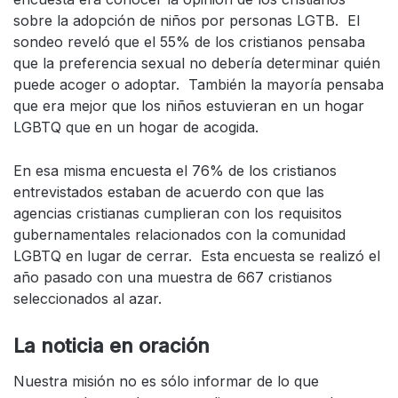
sobre la adopción de niños por personas LGTB. El
sondeo reveló que el 55% de los cristianos pensaba
que la preferencia sexual no debería determinar quién
puede acoger o adoptar. También la mayoría pensaba
que era mejor que los niños estuvieran en un hogar
LGBTQ que en un hogar de acogida.
En esa misma encuesta el 76% de los cristianos
entrevistados estaban de acuerdo con que las
agencias cristianas cumplieran con los requisitos
gubernamentales relacionados con la comunidad
LGBTQ en lugar de cerrar. Esta encuesta se realizó el
año pasado con una muestra de 667 cristianos
seleccionados al azar.
La noticia en oración
Nuestra misión no es sólo informar de lo que