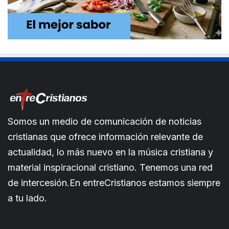
Somos un medio de comunicación de noticias
cristianas que ofrece información relevante de
actualidad, lo más nuevo en la música cristiana y
material inspiracional cristiano. Tenemos una red
de intercesión.En entreCristianos estamos siempre
a tu lado.