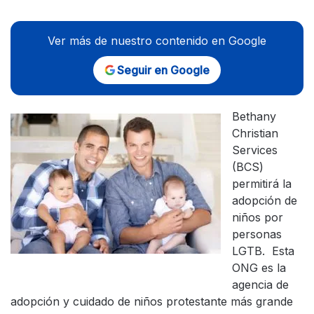
Ver más de nuestro contenido en Google
Seguir en Google
Bethany
Christian
Services
(BCS)
permitirá la
adopción de
niños por
personas
LGTB. Esta
ONG es la
agencia de
adopción y cuidado de niños protestante más grande