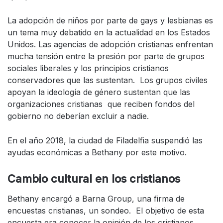
La adopción de niños por parte de gays y lesbianas es
un tema muy debatido en la actualidad en los Estados
Unidos. Las agencias de adopción cristianas enfrentan
mucha tensión entre la presión por parte de grupos
sociales liberales y los principios cristianos
conservadores que las sustentan. Los grupos civiles
apoyan la ideología de género sustentan que las
organizaciones cristianas que reciben fondos del
gobierno no deberían excluir a nadie.
En el año 2018, la ciudad de Filadelfia suspendió las
ayudas económicas a Bethany por este motivo.
Cambio cultural en los cristianos
Bethany encargó a Barna Group, una firma de
encuestas cristianas, un sondeo. El objetivo de esta
encuesta era conocer la opinión de los cristianos