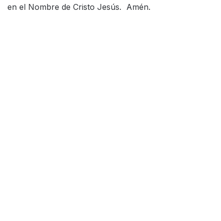
en el Nombre de Cristo Jesús. Amén.