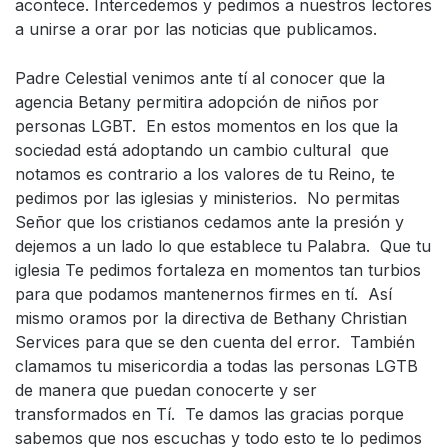
acontece. Intercedemos y pedimos a nuestros lectores
a unirse a orar por las noticias que publicamos.
Padre Celestial venimos ante tí al conocer que la
agencia Betany permitira adopción de niños por
personas LGBT. En estos momentos en los que la
sociedad está adoptando un cambio cultural que
notamos es contrario a los valores de tu Reino, te
pedimos por las iglesias y ministerios. No permitas
Señor que los cristianos cedamos ante la presión y
dejemos a un lado lo que establece tu Palabra. Que tu
iglesia Te pedimos fortaleza en momentos tan turbios
para que podamos mantenernos firmes en tí. Así
mismo oramos por la directiva de Bethany Christian
Services para que se den cuenta del error. También
clamamos tu misericordia a todas las personas LGTB
de manera que puedan conocerte y ser
transformados en Tí. Te damos las gracias porque
sabemos que nos escuchas y todo esto te lo pedimos