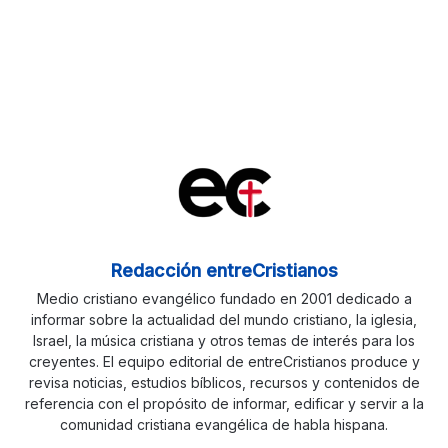
Redacción entreCristianos
Medio cristiano evangélico fundado en 2001 dedicado a
informar sobre la actualidad del mundo cristiano, la iglesia,
Israel, la música cristiana y otros temas de interés para los
creyentes. El equipo editorial de entreCristianos produce y
revisa noticias, estudios bíblicos, recursos y contenidos de
referencia con el propósito de informar, edificar y servir a la
comunidad cristiana evangélica de habla hispana.