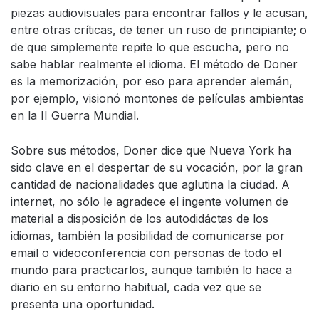
piezas audiovisuales para encontrar fallos y le acusan,
entre otras críticas, de tener un ruso de principiante; o
de que simplemente repite lo que escucha, pero no
sabe hablar realmente el idioma. El método de Doner
es la memorización, por eso para aprender alemán,
por ejemplo, visionó montones de películas ambientas
en la II Guerra Mundial.
Sobre sus métodos, Doner dice que Nueva York ha
sido clave en el despertar de su vocación, por la gran
cantidad de nacionalidades que aglutina la ciudad. A
internet, no sólo le agradece el ingente volumen de
material a disposición de los autodidáctas de los
idiomas, también la posibilidad de comunicarse por
email o videoconferencia con personas de todo el
mundo para practicarlos, aunque también lo hace a
diario en su entorno habitual, cada vez que se
presenta una oportunidad.