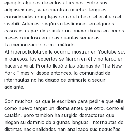
ejemplo algunos dialectos africanos. Entre sus
adquisiciones, se encuentran muchas lenguas
consideradas complejas como el chino, el árabe o el
swahili. Además, según su testimonio, en algunos
casos es capaz de asimilar un nuevo idioma en pocos
meses o incluso en unas cuantas semanas.
La memorización como método
Al hiperpolíglota se le ocurrió mostrar en Youtube sus
progresos, los expertos se fijaron en él y no tardó en
hacerse viral. Pronto llegó a las páginas de The New
York Times y, desde entonces, la comunidad de
internautas no ha dejado de animarle a seguir
adelante.
Son muchos los que le escriben para pedirle que elija
como nuevo target un idioma antes que otro, como el
catalán, pero también ha surgido detractores que
niegan su dominio de algunas lenguas. Internautas de
distintas nacionalidades han analizado sus pequeñas