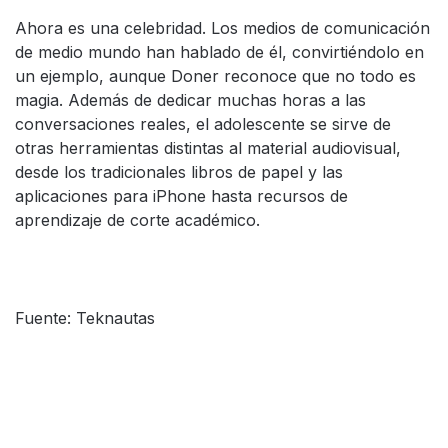
Ahora es una celebridad. Los medios de comunicación
de medio mundo han hablado de él, convirtiéndolo en
un ejemplo, aunque Doner reconoce que no todo es
magia. Además de dedicar muchas horas a las
conversaciones reales, el adolescente se sirve de
otras herramientas distintas al material audiovisual,
desde los tradicionales libros de papel y las
aplicaciones para iPhone hasta recursos de
aprendizaje de corte académico.
Fuente: Teknautas