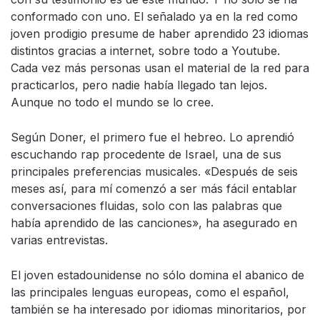
conformado con uno. El señalado ya en la red como
joven prodigio presume de haber aprendido 23 idiomas
distintos gracias a internet, sobre todo a Youtube.
Cada vez más personas usan el material de la red para
practicarlos, pero nadie había llegado tan lejos.
Aunque no todo el mundo se lo cree.
Según Doner, el primero fue el hebreo. Lo aprendió
escuchando rap procedente de Israel, una de sus
principales preferencias musicales. «Después de seis
meses así, para mí comenzó a ser más fácil entablar
conversaciones fluidas, solo con las palabras que
había aprendido de las canciones», ha asegurado en
varias entrevistas.
El joven estadounidense no sólo domina el abanico de
las principales lenguas europeas, como el español,
también se ha interesado por idiomas minoritarios, por