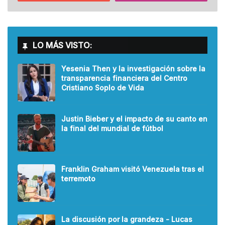
LO MÁS VISTO:
Yesenia Then y la investigación sobre la
transparencia financiera del Centro
Cristiano Soplo de Vida
Justin Bieber y el impacto de su canto en
la final del mundial de fútbol
Franklin Graham visitó Venezuela tras el
terremoto
La discusión por la grandeza - Lucas