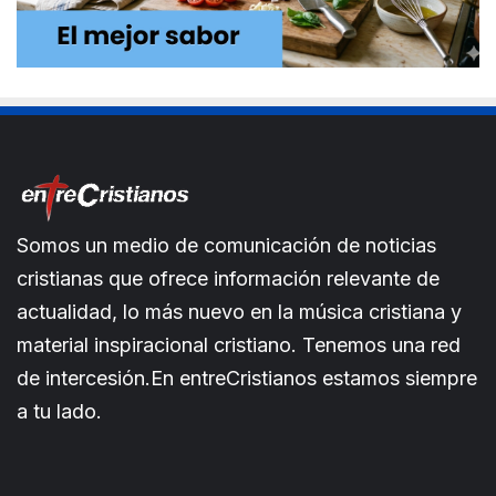
Somos un medio de comunicación de noticias
cristianas que ofrece información relevante de
actualidad, lo más nuevo en la música cristiana y
material inspiracional cristiano. Tenemos una red
de intercesión.En entreCristianos estamos siempre
a tu lado.