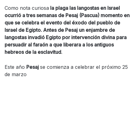
Como nota curiosa
la plaga las langostas en Israel
ocurrió a tres semanas de Pesaj (Pascua) momento en
que se celebra el evento del éxodo del pueblo de
Israel de Egipto. Antes de Pesaj un enjambre de
langostas invadió Egipto por intervención divina para
persuadir al faraón a que liberara a los antiguos
hebreos de la esclavitud
.
Este año
Pesaj
se comienza a celebrar el próximo 25
de marzo