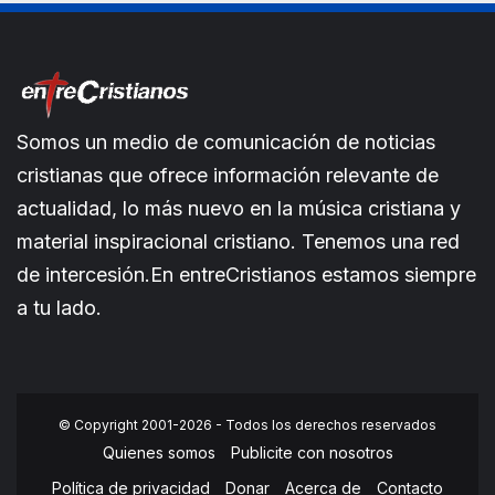
Somos un medio de comunicación de noticias
cristianas que ofrece información relevante de
actualidad, lo más nuevo en la música cristiana y
material inspiracional cristiano. Tenemos una red
de intercesión.En entreCristianos estamos siempre
a tu lado.
© Copyright 2001-2026 - Todos los derechos reservados
Quienes somos
Publicite con nosotros
Política de privacidad
Donar
Acerca de
Contacto