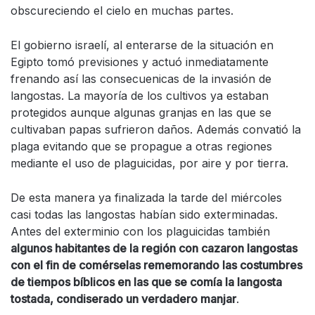
obscureciendo el cielo en muchas partes.
El gobierno israelí, al enterarse de la situación en
Egipto tomó previsiones y actuó inmediatamente
frenando así las consecuenicas de la invasión de
langostas. La mayoría de los cultivos ya estaban
protegidos aunque algunas granjas en las que se
cultivaban papas sufrieron daños. Además convatió la
plaga evitando que se propague a otras regiones
mediante el uso de plaguicidas, por aire y por tierra.
De esta manera ya finalizada la tarde del miércoles
casi todas las langostas habían sido exterminadas.
Antes del exterminio con los plaguicidas también
algunos habitantes de la región con cazaron langostas
con el fin de comérselas rememorando las costumbres
de tiempos bíblicos en las que se comía la langosta
tostada, condiserado un verdadero manjar
.