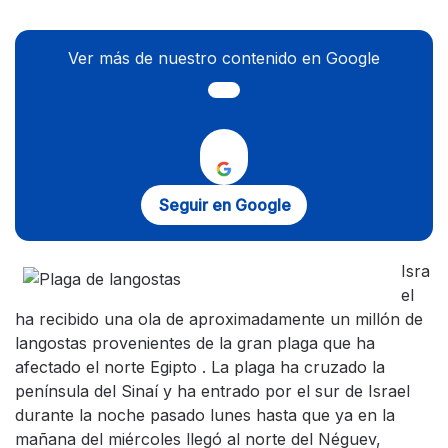
Ver más de nuestro contenido en Google
Seguir en Google
Isra
el
ha recibido una ola de aproximadamente un millón de
langostas provenientes de la gran plaga que ha
afectado el norte Egipto . La plaga ha cruzado la
península del Sinaí y ha entrado por el sur de Israel
durante la noche pasado lunes hasta que ya en la
mañana del miércoles llegó al norte del Néguev,