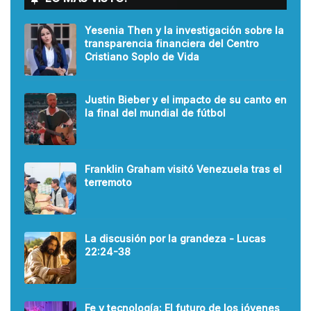
Yesenia Then y la investigación sobre la
transparencia financiera del Centro
Cristiano Soplo de Vida
Justin Bieber y el impacto de su canto en
la final del mundial de fútbol
Franklin Graham visitó Venezuela tras el
terremoto
La discusión por la grandeza - Lucas
22:24-38
Fe y tecnología: El futuro de los jóvenes