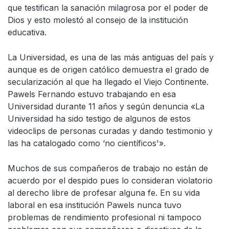
que testifican la sanación milagrosa por el poder de
Dios y esto molestó al consejo de la institución
educativa.
La Universidad, es una de las más antiguas del país y
aunque es de origen católico demuestra el grado de
secularización al que ha llegado el Viejo Continente.
Pawels Fernando estuvo trabajando en esa
Universidad durante 11 años y según denuncia «La
Universidad ha sido testigo de algunos de estos
videoclips de personas curadas y dando testimonio y
las ha catalogado como ‘no científicos'».
Muchos de sus compañeros de trabajo no están de
acuerdo por el despido pues lo consideran violatorio
al derecho libre de profesar alguna fe. En su vida
laboral en esa institución Pawels nunca tuvo
problemas de rendimiento profesional ni tampoco