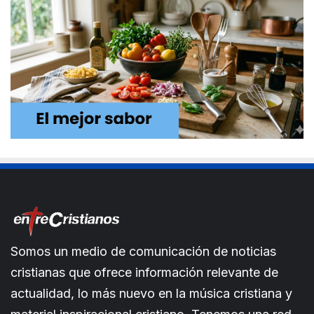
Somos un medio de comunicación de noticias
cristianas que ofrece información relevante de
actualidad, lo más nuevo en la música cristiana y