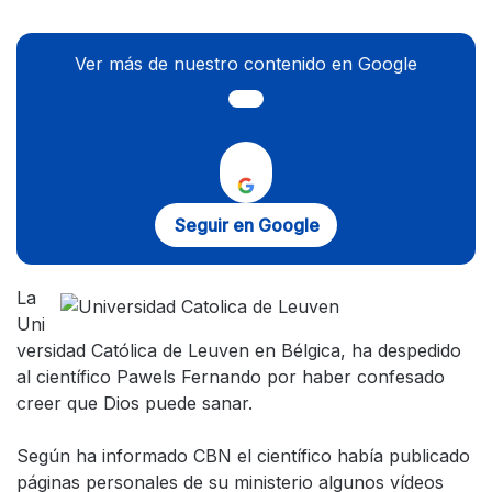
Ver más de nuestro contenido en Google
Seguir en Google
La
Uni
versidad Católica de Leuven en Bélgica, ha despedido
al científico Pawels Fernando por haber confesado
creer que Dios puede sanar.
Según ha informado CBN el científico había publicado
páginas personales de su ministerio algunos vídeos