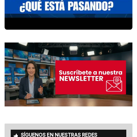
SÍGUENOS EN NUESTRAS REDES