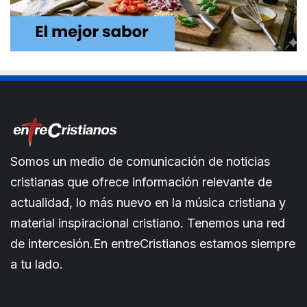
Somos un medio de comunicación de noticias
cristianas que ofrece información relevante de
actualidad, lo más nuevo en la música cristiana y
material inspiracional cristiano. Tenemos una red
de intercesión.En entreCristianos estamos siempre
a tu lado.