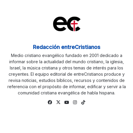
Redacción entreCristianos
Medio cristiano evangélico fundado en 2001 dedicado a
informar sobre la actualidad del mundo cristiano, la iglesia,
Israel, la música cristiana y otros temas de interés para los
creyentes. El equipo editorial de entreCristianos produce y
revisa noticias, estudios bíblicos, recursos y contenidos de
referencia con el propósito de informar, edificar y servir a la
comunidad cristiana evangélica de habla hispana.
Facebook
X
YouTube
Instagram
TikTok