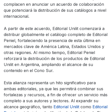
complacen en anunciar un acuerdo de colaboración
que potenciará la distribución de sus catálogos a nivel
internacional.
A partir de este acuerdo, Editorial Unilit comenzará a
distribuir globalmente el catálogo completo de Editorial
Peniel, fortaleciendo la presencia de esta última en
mercados clave de América Latina, Estados Unidos y
otras regiones. Al mismo tiempo, Editorial Peniel
reforzará la distribución de los productos de Editorial
Unilit en Argentina, ampliando el alcance de su
contenido en el Cono Sur.
Esta alianza representa un hito significativo para
ambas editoriales, ya que les permitirá combinar sus
fortalezas y recursos, a fin de ofrecer un servicio más
completo a sus autores y lectores. Al expandir su
alcance geográfico, tanto
Editorial Unilit
como
Editorial