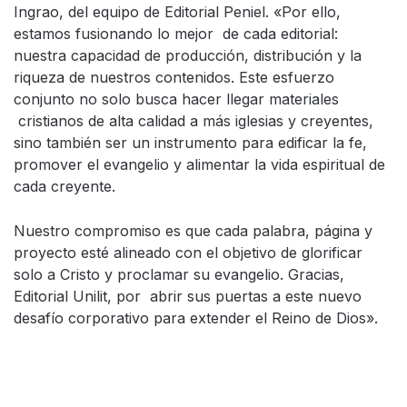
Ingrao, del equipo de Editorial Peniel. «Por ello,
estamos fusionando lo mejor de cada editorial:
nuestra capacidad de producción, distribución y la
riqueza de nuestros contenidos. Este esfuerzo
conjunto no solo busca hacer llegar materiales
cristianos de alta calidad a más iglesias y creyentes,
sino también ser un instrumento para edificar la fe,
promover el evangelio y alimentar la vida espiritual de
cada creyente.
Nuestro compromiso es que cada palabra, página y
proyecto esté alineado con el objetivo de glorificar
solo a Cristo y proclamar su evangelio. Gracias,
Editorial Unilit, por abrir sus puertas a este nuevo
desafío corporativo para extender el Reino de Dios».