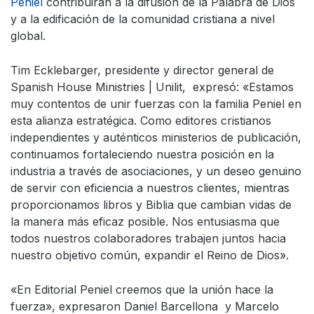
Peniel
contribuirán a la difusión de la Palabra de Dios
y a la edificación de la comunidad cristiana a nivel
global.
Tim Ecklebarger, presidente y director general de
Spanish House Ministries | Unilit, expresó: «Estamos
muy contentos de unir fuerzas con la familia Peniel en
esta alianza estratégica. Como editores cristianos
independientes y auténticos ministerios de publicación,
continuamos fortaleciendo nuestra posición en la
industria a través de asociaciones, y un deseo genuino
de servir con eficiencia a nuestros clientes, mientras
proporcionamos libros y Biblia que cambian vidas de
la manera más eficaz posible. Nos entusiasma que
todos nuestros colaboradores trabajen juntos hacia
nuestro objetivo común, expandir el Reino de Dios».
«En Editorial Peniel creemos que la unión hace la
fuerza», expresaron Daniel Barcellona y Marcelo