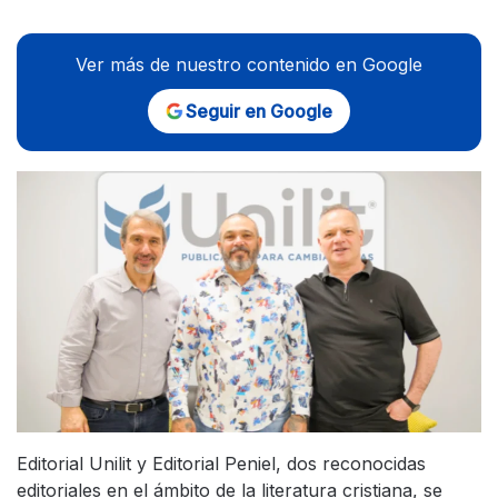
Ver más de nuestro contenido en Google
Seguir en Google
Editorial Unilit y Editorial Peniel, dos reconocidas
editoriales en el ámbito de la literatura cristiana, se