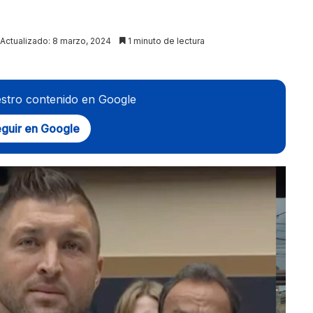
Actualizado: 8 marzo, 2024
1 minuto de lectura
stro contenido en Google
guir en Google