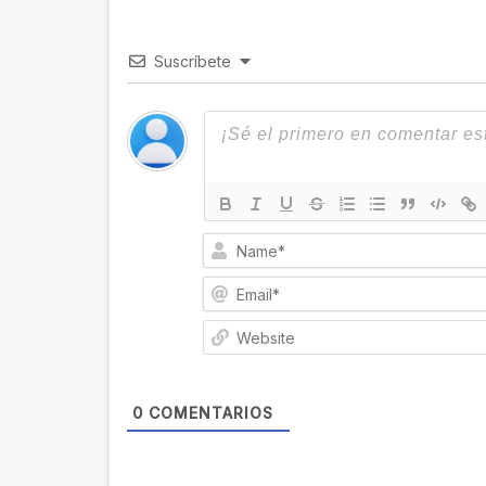
Suscríbete
0
COMENTARIOS