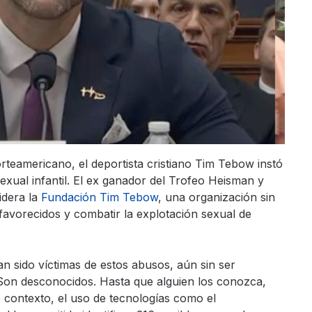
rteamericano, el deportista cristiano Tim Tebow instó
exual infantil. El ex ganador del Trofeo Heisman y
idera la
Fundación Tim Tebow
, una organización sin
favorecidos y combatir la explotación sexual de
 sido víctimas de estos abusos, aún sin ser
 «Son desconocidos. Hasta que alguien los conozca,
e contexto, el uso de tecnologías como el