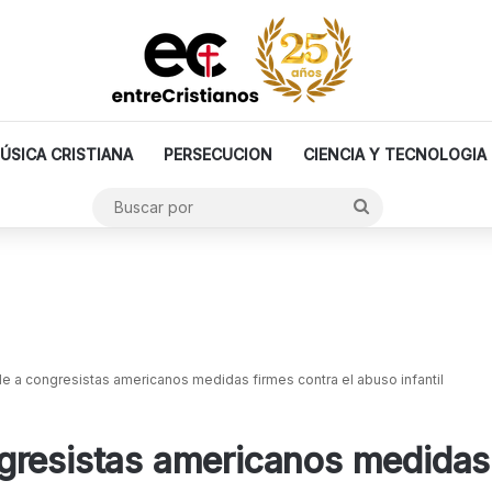
ÚSICA CRISTIANA
PERSECUCION
CIENCIA Y TECNOLOGIA
Buscar
por
 a congresistas americanos medidas firmes contra el abuso infantil
resistas americanos medidas 