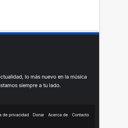
ctualidad, lo más nuevo en la música
 estamos siempre a tu lado.
ca de privacidad
Donar
Acerca de
Contacto