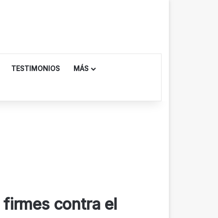
TESTIMONIOS
MÁS
firmes contra el