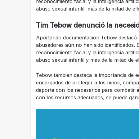
reconocimiento facial y la inteligencia artifi
abuso sexual infantil, más de la mitad de el
Tim Tebow denunció la necesida
Aportando documentación Tebow destacó qu
abusadores aún no han sido identificados. 
reconocimiento facial y la inteligencia artifi
abuso sexual infantil y más de la mitad de e
Tebow también destaca la importancia de e
encargados de proteger a los niños, compa
deporte con los necesarios para combatir e
con los recursos adecuados, se puede ganar