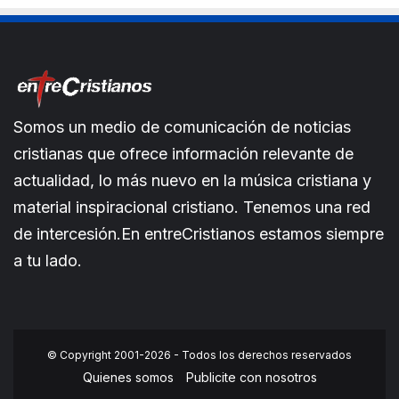
Somos un medio de comunicación de noticias
cristianas que ofrece información relevante de
actualidad, lo más nuevo en la música cristiana y
material inspiracional cristiano. Tenemos una red
de intercesión.En entreCristianos estamos siempre
a tu lado.
© Copyright 2001-2026 - Todos los derechos reservados
Quienes somos
Publicite con nosotros