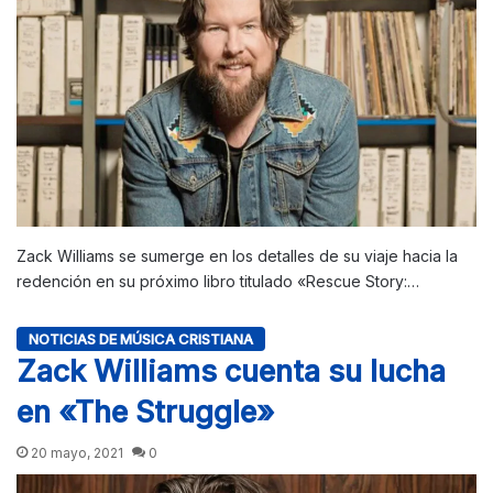
Zack Williams se sumerge en los detalles de su viaje hacia la
redención en su próximo libro titulado «Rescue Story:…
NOTICIAS DE MÚSICA CRISTIANA
Zack Williams cuenta su lucha
en «The Struggle»
20 mayo, 2021
0