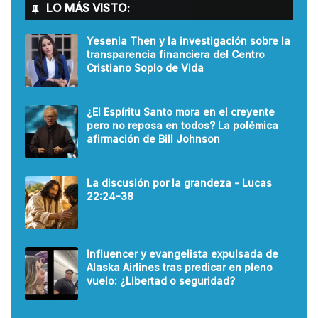
LO MÁS VISTO:
Yesenia Then y la investigación sobre la
transparencia financiera del Centro
Cristiano Soplo de Vida
¿El Espíritu Santo mora en el creyente
pero no reposa en todos? La polémica
afirmación de Bill Johnson
La discusión por la grandeza - Lucas
22:24-38
Influencer y evangelista expulsada de
Alaska Airlines tras predicar en pleno
vuelo: ¿Libertad o seguridad?