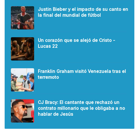
Justin Bieber y el impacto de su canto en
la final del mundial de fútbol
Un corazón que se alejó de Cristo -
Lucas 22
Franklin Graham visitó Venezuela tras el
terremoto
CJ Bracy: El cantante que rechazó un
contrato millonario que le obligaba a no
hablar de Jesús