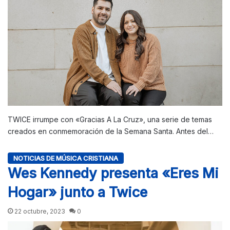
TWICE irrumpe con «Gracias A La Cruz», una serie de temas
creados en conmemoración de la Semana Santa. Antes del…
NOTICIAS DE MÚSICA CRISTIANA
Wes Kennedy presenta «Eres Mi
Hogar» junto a Twice
22 octubre, 2023
0