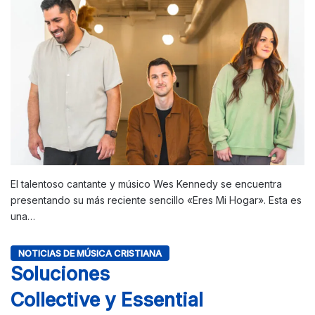
El talentoso cantante y músico Wes Kennedy se encuentra
presentando su más reciente sencillo «Eres Mi Hogar». Esta es
una…
NOTICIAS DE MÚSICA CRISTIANA
Soluciones
Collective y Essential