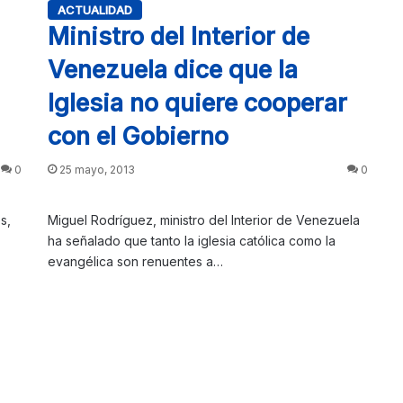
ACTUALIDAD
Ministro del Interior de
Venezuela dice que la
Iglesia no quiere cooperar
con el Gobierno
0
25 mayo, 2013
0
s,
Miguel Rodríguez, ministro del Interior de Venezuela
ha señalado que tanto la iglesia católica como la
evangélica son renuentes a…