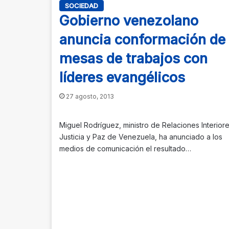
SOCIEDAD
Gobierno venezolano
anuncia conformación de
mesas de trabajos con
líderes evangélicos
27 agosto, 2013
Miguel Rodríguez, ministro de Relaciones Interiore
Justicia y Paz de Venezuela, ha anunciado a los
medios de comunicación el resultado…