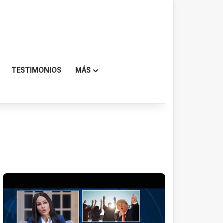
TESTIMONIOS
MÁS