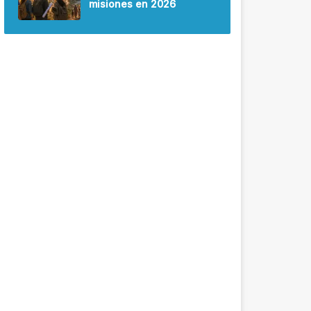
misiones en 2026