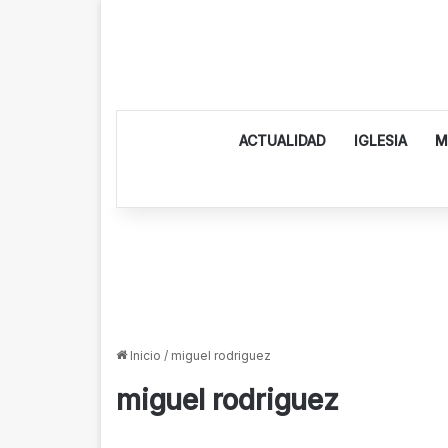
ACTUALIDAD
IGLESIA
M
Inicio
/
miguel rodriguez
miguel rodriguez