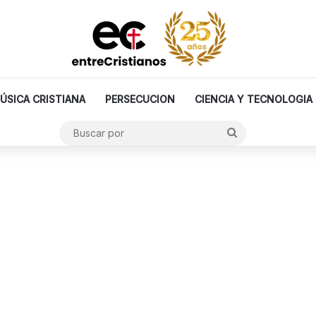
ÚSICA CRISTIANA
PERSECUCION
CIENCIA Y TECNOLOGIA
Buscar
por