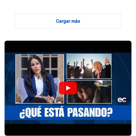
Cargar más