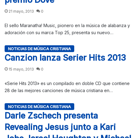
21 mayo, 2013
0
El sello Maranatha! Music, pionero en la música de alabanza y
adoración con su marca Top 25, presenta su nuevo…
NOTICIAS DE MÚSICA CRISTIANA
Canzion lanza Serier Hits 2013
15 mayo, 2013
0
«Serie Hits 2013» es un compilado en doble CD que contiene
28 de las mejores canciones de música cristiana en…
NOTICIAS DE MÚSICA CRISTIANA
Darle Zschech presenta
Revealing Jesus junto a Kari