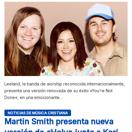
Leeland, la banda de worship reconocida internacionalmente,
presenta una versión renovada de su éxito «You’re Not
Done«, en una emocionante…
NOTICIAS DE MÚSICA CRISTIANA
Martin Smith presenta nueva