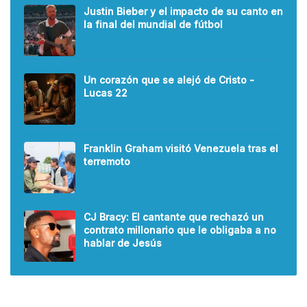
Justin Bieber y el impacto de su canto en
la final del mundial de fútbol
Un corazón que se alejó de Cristo -
Lucas 22
Franklin Graham visitó Venezuela tras el
terremoto
CJ Bracy: El cantante que rechazó un
contrato millonario que le obligaba a no
hablar de Jesús