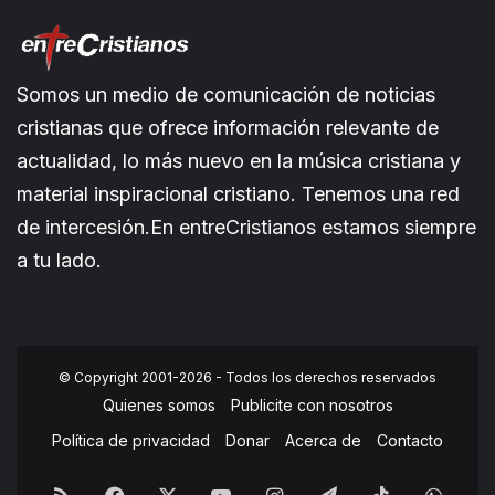
Somos un medio de comunicación de noticias
cristianas que ofrece información relevante de
actualidad, lo más nuevo en la música cristiana y
material inspiracional cristiano. Tenemos una red
de intercesión.En entreCristianos estamos siempre
a tu lado.
© Copyright 2001-2026 - Todos los derechos reservados
Quienes somos
Publicite con nosotros
Política de privacidad
Donar
Acerca de
Contacto