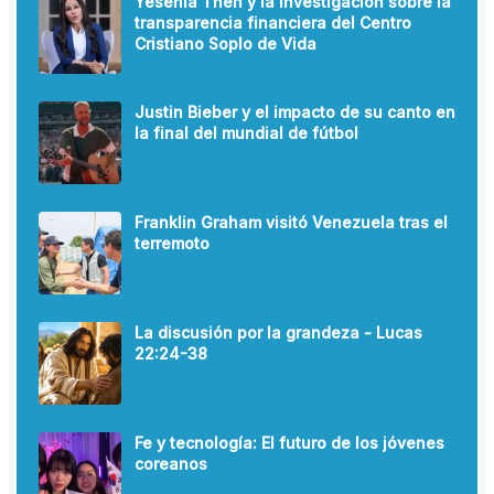
Yesenia Then y la investigación sobre la
transparencia financiera del Centro
Cristiano Soplo de Vida
Justin Bieber y el impacto de su canto en
la final del mundial de fútbol
Franklin Graham visitó Venezuela tras el
terremoto
La discusión por la grandeza - Lucas
22:24-38
Fe y tecnología: El futuro de los jóvenes
coreanos