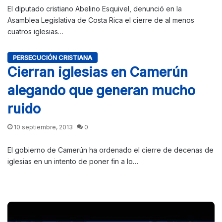
El diputado cristiano Abelino Esquivel, denunció en la
Asamblea Legislativa de Costa Rica el cierre de al menos
cuatros iglesias…
PERSECUCIÓN CRISTIANA
Cierran iglesias en Camerún
alegando que generan mucho
ruido
10 septiembre, 2013
0
El gobierno de Camerún ha ordenado el cierre de decenas de
iglesias en un intento de poner fin a lo…