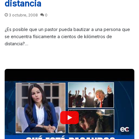
distancia
3 octubre, 2008
0
¿Es posible que un pastor pueda bautizar a una persona que
se encuentra físicamente a cientos de kilómetros de
distancia?…