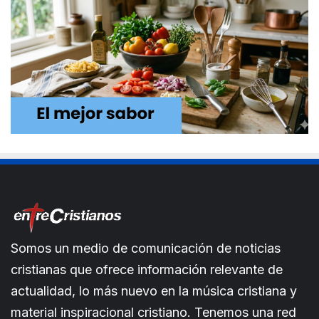
Somos un medio de comunicación de noticias
cristianas que ofrece información relevante de
actualidad, lo más nuevo en la música cristiana y
material inspiracional cristiano. Tenemos una red