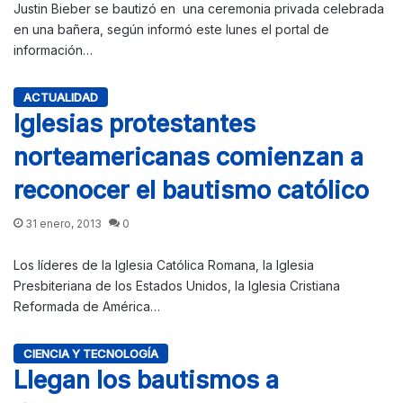
Justin Bieber se bautizó en una ceremonia privada celebrada
en una bañera, según informó este lunes el portal de
información…
ACTUALIDAD
Iglesias protestantes
norteamericanas comienzan a
reconocer el bautismo católico
31 enero, 2013
0
Los líderes de la Iglesia Católica Romana, la Iglesia
Presbiteriana de los Estados Unidos, la Iglesia Cristiana
Reformada de América…
CIENCIA Y TECNOLOGÍA
Llegan los bautismos a