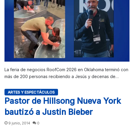
La feria de negocios RoofCom 2026 en Oklahoma terminó con
más de 200 personas recibiendo a Jesús y decenas de…
ARTES Y ESPECTÁCULOS
Pastor de Hillsong Nueva York
bautizó a Justin Bieber
9 junio, 2014
0