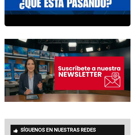
SÍGUENOS EN NUESTRAS REDES