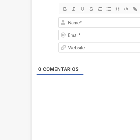
0
COMENTARIOS