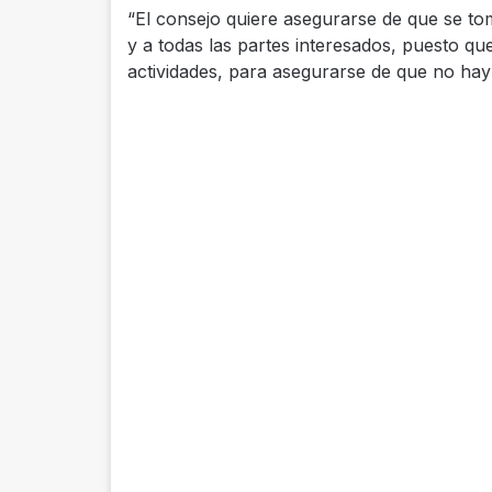
“El consejo quiere asegurarse de que se to
y a todas las partes interesados, puesto qu
actividades, para asegurarse de que no hay 