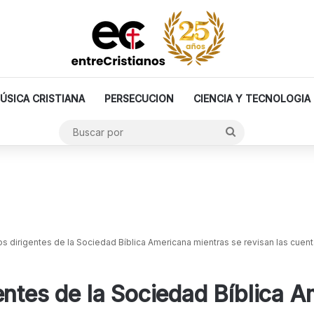
ÚSICA CRISTIANA
PERSECUCION
CIENCIA Y TECNOLOGIA
Buscar
por
s dirigentes de la Sociedad Bíblica Americana mientras se revisan las cuen
entes de la Sociedad Bíblica 