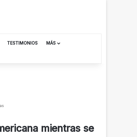
TESTIMONIOS
MÁS
tas
Americana mientras se