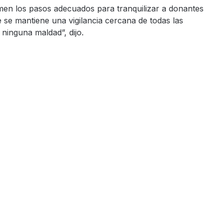
men los pasos adecuados para tranquilizar a donantes
e se mantiene una vigilancia cercana de todas las
ninguna maldad”, dijo.