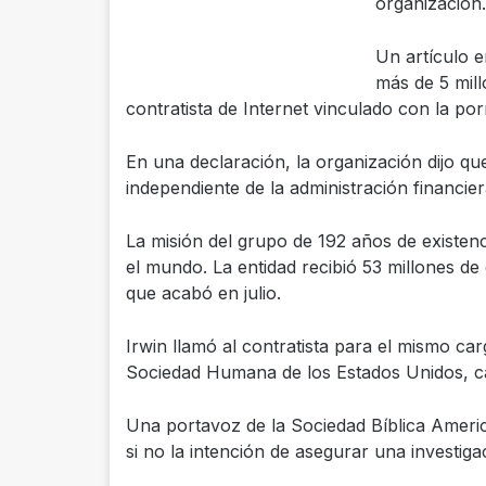
organización.
Un artículo 
más de 5 mil
contratista de Internet vinculado con la por
En una declaración, la organización dijo que
independiente de la administración financie
La misión del grupo de 192 años de existen
el mundo. La entidad recibió 53 millones de
que acabó en julio.
Irwin llamó al contratista para el mismo ca
Sociedad Humana de los Estados Unidos, c
Una portavoz de la Sociedad Bíblica Americ
si no la intención de asegurar una investiga