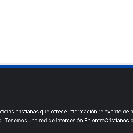
cias cristianas que ofrece información relevante de a
iano. Tenemos una red de intercesión.En entreCristianos