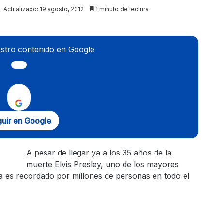
Actualizado: 19 agosto, 2012
1 minuto de lectura
stro contenido en Google
uir en Google
A pesar de llegar ya a los 35 años de la
muerte Elvis Presley, uno de los mayores
a es recordado por millones de personas en todo el