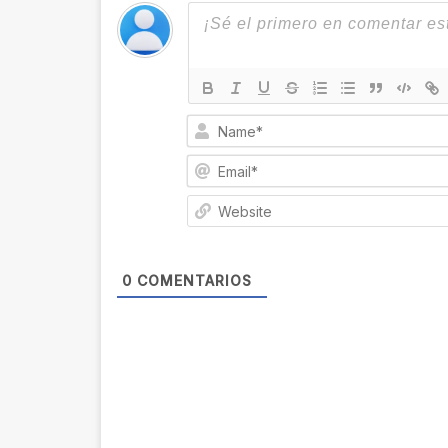
0
COMENTARIOS