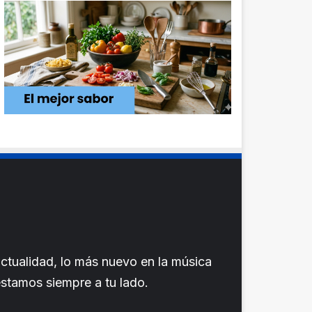
ctualidad, lo más nuevo en la música
 estamos siempre a tu lado.