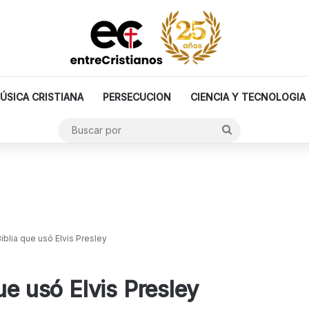
ÚSICA CRISTIANA
PERSECUCION
CIENCIA Y TECNOLOGIA
Buscar
por
iblia que usó Elvis Presley
ue usó Elvis Presley