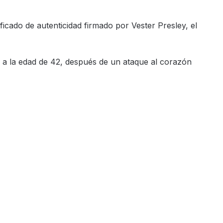
ficado de autenticidad firmado por Vester Presley, el
, a la edad de 42, después de un ataque al corazón