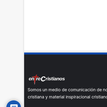
Somos un medio de comunicación de noti
cristiana y material inspiracional crist