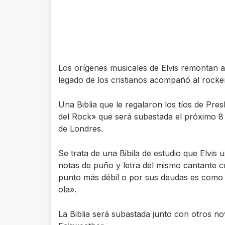
Los orígenes musicales de Elvis remontan a u
legado de los cristianos acompañó al rocke
Una Biblia que le regalaron los tíos de Pres
del Rock» que será subastada el próximo 8
de Londres.
Se trata de una Bibila de estudio que Elvis 
notas de puño y letra del mismo cantante 
punto más débil o por sus deudas es como 
ola».
La Biblia será subastada junto con otros no