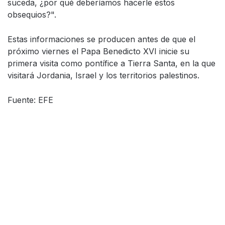
suceda, ¿por qué deberíamos hacerle estos
obsequios?".
Estas informaciones se producen antes de que el
próximo viernes el Papa Benedicto XVI inicie su
primera visita como pontífice a Tierra Santa, en la que
visitará Jordania, Israel y los territorios palestinos.
Fuente: EFE