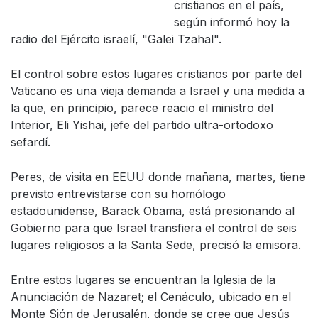
cristianos en el país,
según informó hoy la
radio del Ejército israelí, "Galei Tzahal".
El control sobre estos lugares cristianos por parte del
Vaticano es una vieja demanda a Israel y una medida a
la que, en principio, parece reacio el ministro del
Interior, Eli Yishai, jefe del partido ultra-ortodoxo
sefardí.
Peres, de visita en EEUU donde mañana, martes, tiene
previsto entrevistarse con su homólogo
estadounidense, Barack Obama, está presionando al
Gobierno para que Israel transfiera el control de seis
lugares religiosos a la Santa Sede, precisó la emisora.
Entre estos lugares se encuentran la Iglesia de la
Anunciación de Nazaret; el Cenáculo, ubicado en el
Monte Sión de Jerusalén, donde se cree que Jesús