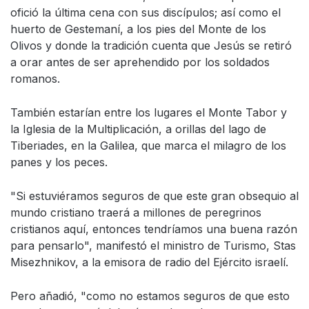
ofició la última cena con sus discípulos; así como el
huerto de Gestemaní, a los pies del Monte de los
Olivos y donde la tradición cuenta que Jesús se retiró
a orar antes de ser aprehendido por los soldados
romanos.
También estarían entre los lugares el Monte Tabor y
la Iglesia de la Multiplicación, a orillas del lago de
Tiberiades, en la Galilea, que marca el milagro de los
panes y los peces.
"Si estuviéramos seguros de que este gran obsequio al
mundo cristiano traerá a millones de peregrinos
cristianos aquí, entonces tendríamos una buena razón
para pensarlo", manifestó el ministro de Turismo, Stas
Misezhnikov, a la emisora de radio del Ejército israelí.
Pero añadió, "como no estamos seguros de que esto