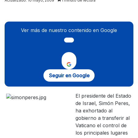
Actualizado: 10 mayo, 2009
1 minuto de lectura
X
Ver más de nuestro contenido en Google
Seguir en Google
El presidente del Estado
de Israel, Simón Peres,
ha exhortado al
gobierno a transferir al
Vaticano el control de
los principales lugares