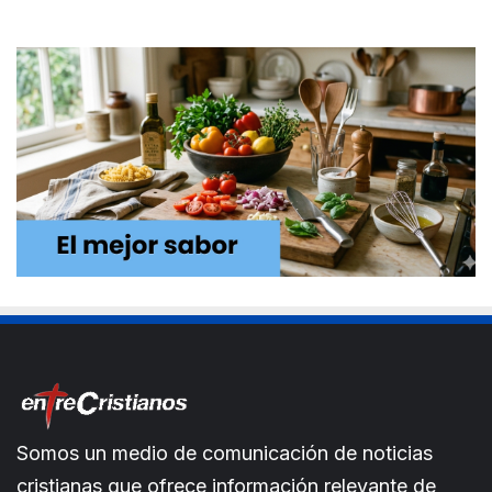
Somos un medio de comunicación de noticias
cristianas que ofrece información relevante de