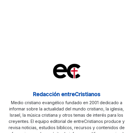
Redacción entreCristianos
Medio cristiano evangélico fundado en 2001 dedicado a
informar sobre la actualidad del mundo cristiano, la iglesia,
Israel, la música cristiana y otros temas de interés para los
creyentes. El equipo editorial de entreCristianos produce y
revisa noticias, estudios bíblicos, recursos y contenidos de