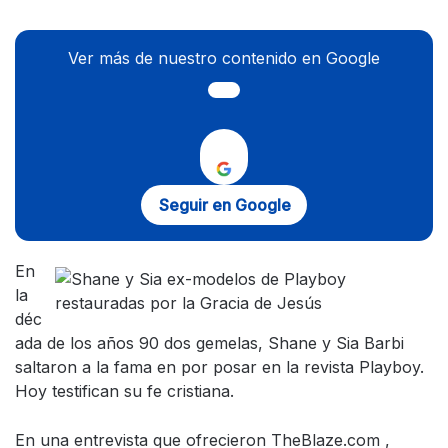
Ver más de nuestro contenido en Google
Seguir en Google
En
la
déc
ada de los años 90 dos gemelas, Shane y Sia Barbi
saltaron a la fama en por posar en la revista Playboy.
Hoy testifican su fe cristiana.
En una entrevista que ofrecieron TheBlaze.com ,