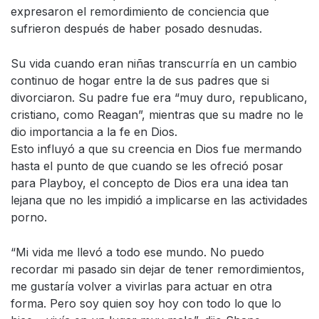
expresaron el remordimiento de conciencia que
sufrieron después de haber posado desnudas.
Su vida cuando eran niñas transcurría en un cambio
continuo de hogar entre la de sus padres que si
divorciaron. Su padre fue era “muy duro, republicano,
cristiano, como Reagan”, mientras que su madre no le
dio importancia a la fe en Dios.
Esto influyó a que su creencia en Dios fue mermando
hasta el punto de que cuando se les ofreció posar
para Playboy, el concepto de Dios era una idea tan
lejana que no les impidió a implicarse en las actividades
porno.
“Mi vida me llevó a todo ese mundo. No puedo
recordar mi pasado sin dejar de tener remordimientos,
me gustaría volver a vivirlas para actuar en otra
forma. Pero soy quien soy hoy con todo lo que lo