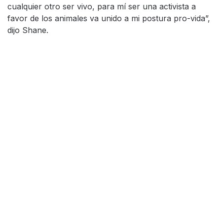
cualquier otro ser vivo, para mí ser una activista a
favor de los animales va unido a mi postura pro-vida”,
dijo Shane.