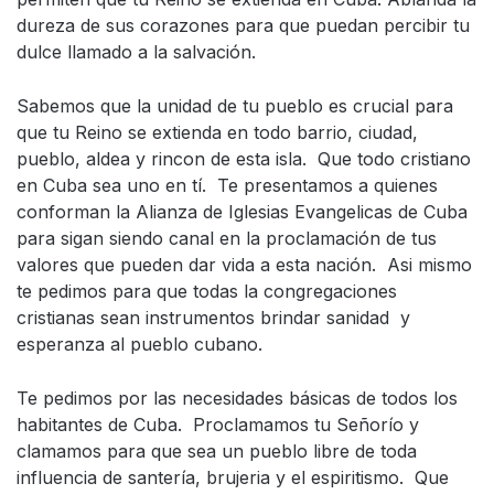
dureza de sus corazones para que puedan percibir tu
dulce llamado a la salvación.
Sabemos que la unidad de tu pueblo es crucial para
que tu Reino se extienda en todo barrio, ciudad,
pueblo, aldea y rincon de esta isla. Que todo cristiano
en Cuba sea uno en tí. Te presentamos a quienes
conforman la Alianza de Iglesias Evangelicas de Cuba
para sigan siendo canal en la proclamación de tus
valores que pueden dar vida a esta nación. Asi mismo
te pedimos para que todas la congregaciones
cristianas sean instrumentos brindar sanidad y
esperanza al pueblo cubano.
Te pedimos por las necesidades básicas de todos los
habitantes de Cuba. Proclamamos tu Señorío y
clamamos para que sea un pueblo libre de toda
influencia de santería, brujeria y el espiritismo. Que