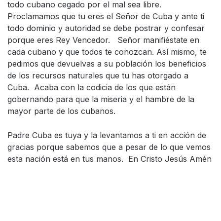
todo cubano cegado por el mal sea libre.
Proclamamos que tu eres el Señor de Cuba y ante ti
todo dominio y autoridad se debe postrar y confesar
porque eres Rey Vencedor. Señor manifiéstate en
cada cubano y que todos te conozcan. Así mismo, te
pedimos que devuelvas a su población los beneficios
de los recursos naturales que tu has otorgado a
Cuba. Acaba con la codicia de los que están
gobernando para que la miseria y el hambre de la
mayor parte de los cubanos.
Padre Cuba es tuya y la levantamos a ti en acción de
gracias porque sabemos que a pesar de lo que vemos
esta nación está en tus manos. En Cristo Jesús Amén