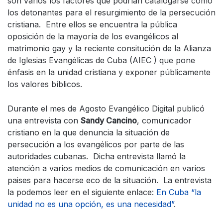
son varios los factores que podrían catalogarse como
los detonantes para el resurgimiento de la persecución
cristiana. Entre ellos se encuentra la pública
oposición de la mayoría de los evangélicos al
matrimonio gay y la reciente consitución de la Alianza
de Iglesias Evangélicas de Cuba (AIEC ) que pone
énfasis en la unidad cristiana y exponer públicamente
los valores bíblicos.
Durante el mes de Agosto Evangélico Digital publicó
una entrevista con
Sandy Cancino
, comunicador
cristiano en la que denuncia la situación de
persecución a los evangélicos por parte de las
autoridades cubanas. Dicha entrevista llamó la
atención a varios medios de comunicación en varios
paises para hacerse eco de la situación. La entrevista
la podemos leer en el siguiente enlace:
En Cuba “la
unidad no es una opción, es una necesidad”
.