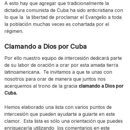
A esto hay que agregar que tradicionalmente la
dictadura comunista de Cuba ha sido anticristiana con
lo que la la libertad de proclamar el Evangelio a toda
la población muchas veces es cohartada por el
régimen.
Clamando a Dios por Cuba
Por ello nuestro equipo de intercesión dedicará parte
de su labor de oración a orar por esta amada tierra
latinoamericana. Te invitamos a que te unas con
nosotros para orar de manera que juntos nos
acerquemos al trono de la gracia
clamando a Dios por
Cuba.
Hemos elaborado una lista con varios puntos de
intercesión que pueden ayudarte a guiarte en este
clamor. Esta lista es sólo una orientación que puedes
enriquecerla utilizando los comentarios en este