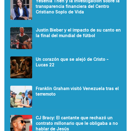
Yesenia Then y la investigación sobre la
transparencia financiera del Centro
Cristiano Soplo de Vida
Justin Bieber y el impacto de su canto en
la final del mundial de fútbol
Un corazón que se alejó de Cristo -
Lucas 22
Franklin Graham visitó Venezuela tras el
terremoto
CJ Bracy: El cantante que rechazó un
contrato millonario que le obligaba a no
hablar de Jesús