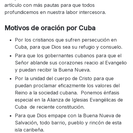
artículo con más pautas para que todos
profundicemos en nuestra labor intercesora.
Motivos de oración por Cuba
Por los cristianos que sufren persecución en
Cuba, para que Dios sea su refugio y consuelo.
Para que los gobernantes cubanos para que el
Señor ablande sus corazones reacio al Evangelio
y puedan recibir la Buena Nueva.
Por la unidad del cuerpo de Cristo para que
puedan proclamar eficazmente los valores del
Reino a la sociedad cubana. Ponemos énfasis
especial en la Alianza de Iglesias Evangélicas de
Cuba de reciente constitución.
Para que Dios empape con la Buena Nueva de
Salvación, todo barrio, pueblo y rincón de esta
isla caribeña.