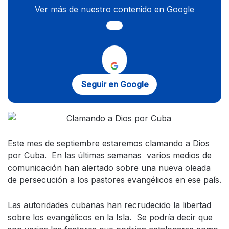
Ver más de nuestro contenido en Google
Seguir en Google
Este mes de septiembre estaremos clamando a Dios
por Cuba. En las últimas semanas varios medios de
comunicación han alertado sobre una nueva oleada
de persecución a los pastores evangélicos en ese país.
Las autoridades cubanas han recrudecido la libertad
sobre los evangélicos en la Isla. Se podría decir que