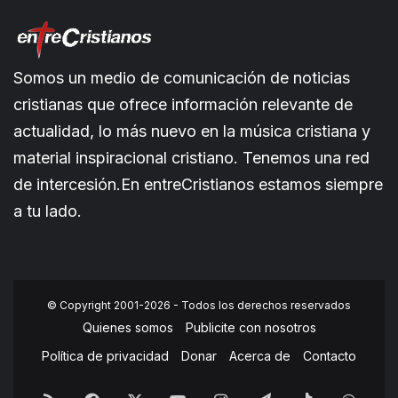
Somos un medio de comunicación de noticias
cristianas que ofrece información relevante de
actualidad, lo más nuevo en la música cristiana y
material inspiracional cristiano. Tenemos una red
de intercesión.En entreCristianos estamos siempre
a tu lado.
© Copyright 2001-2026 - Todos los derechos reservados
Quienes somos
Publicite con nosotros
Política de privacidad
Donar
Acerca de
Contacto