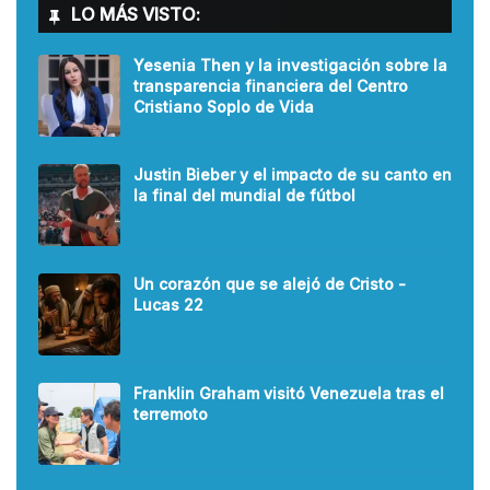
LO MÁS VISTO:
Yesenia Then y la investigación sobre la
transparencia financiera del Centro
Cristiano Soplo de Vida
Justin Bieber y el impacto de su canto en
la final del mundial de fútbol
Un corazón que se alejó de Cristo -
Lucas 22
Franklin Graham visitó Venezuela tras el
terremoto