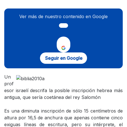
Ver más de nuestro contenido en Google
Seguir en Google
Un
prof
esor israelí descrifa la posible inscripción hebrea más
antigua, que sería coetánea del rey Salomón
Es una diminuta inscripción de sólo 15 centímetros de
altura por 16,5 de anchura que apenas contiene cinco
exiguas líneas de escritura, pero su intérprete, el