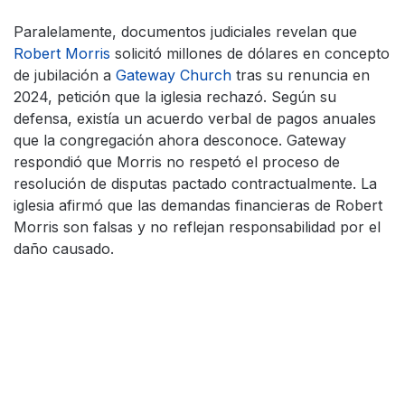
Paralelamente, documentos judiciales revelan que
Robert Morris
solicitó millones de dólares en concepto
de jubilación a
Gateway Church
tras su renuncia en
2024, petición que la iglesia rechazó. Según su
defensa, existía un acuerdo verbal de pagos anuales
que la congregación ahora desconoce. Gateway
respondió que Morris no respetó el proceso de
resolución de disputas pactado contractualmente. La
iglesia afirmó que las demandas financieras de Robert
Morris son falsas y no reflejan responsabilidad por el
daño causado.