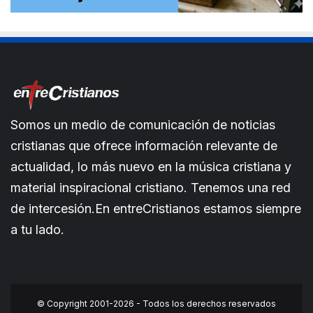
Somos un medio de comunicación de noticias
cristianas que ofrece información relevante de
actualidad, lo más nuevo en la música cristiana y
material inspiracional cristiano. Tenemos una red
de intercesión.En entreCristianos estamos siempre
a tu lado.
© Copyright 2001-2026 - Todos los derechos reservados