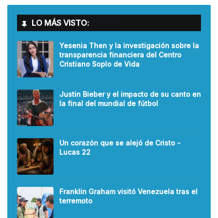
LO MÁS VISTO:
Yesenia Then y la investigación sobre la
transparencia financiera del Centro
Cristiano Soplo de Vida
Justin Bieber y el impacto de su canto en
la final del mundial de fútbol
Un corazón que se alejó de Cristo -
Lucas 22
Franklin Graham visitó Venezuela tras el
terremoto