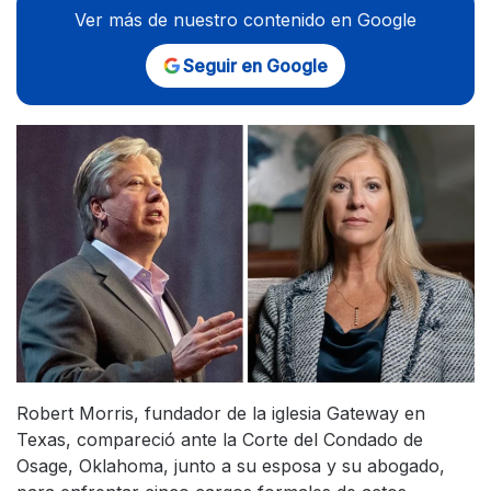
Ver más de nuestro contenido en Google
Seguir en Google
Robert Morris, fundador de la iglesia Gateway en
Texas, compareció ante la Corte del Condado de
Osage, Oklahoma, junto a su esposa y su abogado,