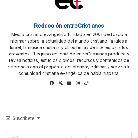
Redacción entreCristianos
Medio cristiano evangélico fundado en 2001 dedicado a
informar sobre la actualidad del mundo cristiano, la iglesia,
Israel, la música cristiana y otros temas de interés para los
creyentes. El equipo editorial de entreCristianos produce y
revisa noticias, estudios bíblicos, recursos y contenidos de
referencia con el propósito de informar, edificar y servir a la
comunidad cristiana evangélica de habla hispana.
Facebook
X
YouTube
Instagram
TikTok
Suscríbete