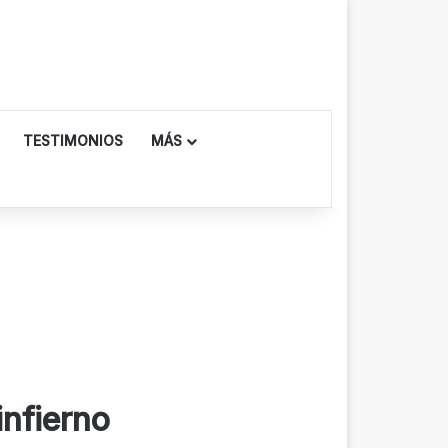
TESTIMONIOS
MÁS
infierno