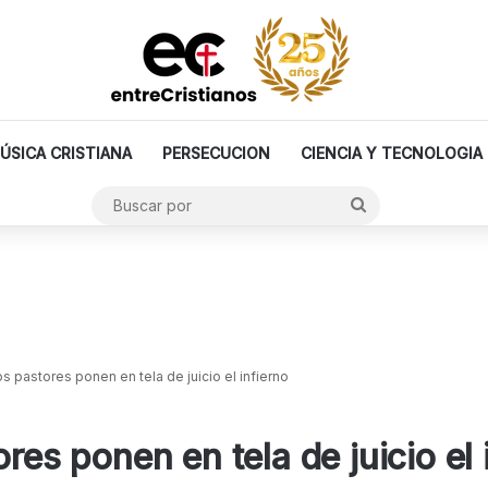
ÚSICA CRISTIANA
PERSECUCION
CIENCIA Y TECNOLOGIA
Buscar
por
os pastores ponen en tela de juicio el infierno
res ponen en tela de juicio el 