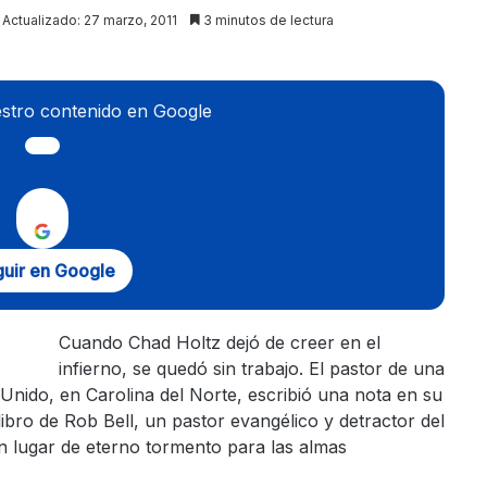
Actualizado: 27 marzo, 2011
3 minutos de lectura
stro contenido en Google
uir en Google
Cuando Chad Holtz dejó de creer en el
infierno, se quedó sin trabajo. El pastor de una
Unido, en Carolina del Norte, escribió una nota en su
bro de Rob Bell, un pastor evangélico y detractor del
 un lugar de eterno tormento para las almas