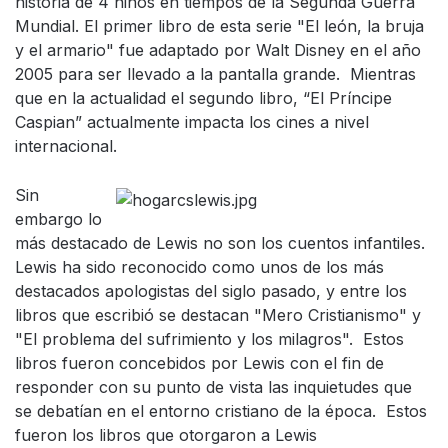
historia de 4 niños en tiempos de la Segunda Guerra
Mundial. El primer libro de esta serie "El león, la bruja
y el armario" fue adaptado por Walt Disney en el año
2005 para ser llevado a la pantalla grande. Mientras
que en la actualidad el segundo libro, “El Príncipe
Caspian” actualmente impacta los cines a nivel
internacional.
Sin
embargo lo
más destacado de Lewis no son los cuentos infantiles.
Lewis ha sido reconocido como unos de los más
destacados apologistas del siglo pasado, y entre los
libros que escribió se destacan "Mero Cristianismo" y
"El problema del sufrimiento y los milagros". Estos
libros fueron concebidos por Lewis con el fin de
responder con su punto de vista las inquietudes que
se debatían en el entorno cristiano de la época. Estos
fueron los libros que otorgaron a Lewis