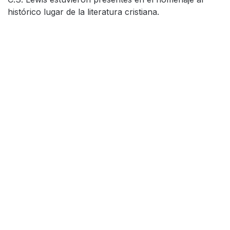
histórico lugar de la literatura cristiana.