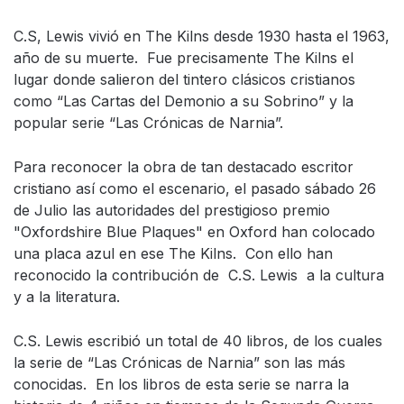
C.S, Lewis vivió en The Kilns desde 1930 hasta el 1963,
año de su muerte. Fue precisamente The Kilns el
lugar donde salieron del tintero clásicos cristianos
como “Las Cartas del Demonio a su Sobrino” y la
popular serie “Las Crónicas de Narnia”.
Para reconocer la obra de tan destacado escritor
cristiano así como el escenario, el pasado sábado 26
de Julio las autoridades del prestigioso premio
"Oxfordshire Blue Plaques" en Oxford han colocado
una placa azul en ese The Kilns. Con ello han
reconocido la contribución de C.S. Lewis a la cultura
y a la literatura.
C.S. Lewis escribió un total de 40 libros, de los cuales
la serie de “Las Crónicas de Narnia” son las más
conocidas. En los libros de esta serie se narra la