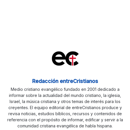
Redacción entreCristianos
Medio cristiano evangélico fundado en 2001 dedicado a
informar sobre la actualidad del mundo cristiano, la iglesia,
Israel, la música cristiana y otros temas de interés para los
creyentes. El equipo editorial de entreCristianos produce y
revisa noticias, estudios bíblicos, recursos y contenidos de
referencia con el propósito de informar, edificar y servir a la
comunidad cristiana evangélica de habla hispana.