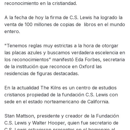
reconocimiento en la cristiandad.
A la fecha de hoy la firma de C.S. Lewis ha logrado la
venta de 100 millones de copias de libros en el mundo
entero.
"Tenemos reglas muy estrictas a la hora de otorgar
las placas azules y buscamos verdadera escelencia en
los reconocimientos” manifestó Eda Forbes, secretaria
de la institución que reconoce en Oxford las
residencias de figuras destacadas.
En la actualidad The Kilns es un centro de estudios
cristianos propiedad de la fundación C.S. Lewis con
sede en el estado norteamericano de California.
Stan Mattson, presidente y creador de la Fundación
C.S. Lewis y Walter Hooper, quien fue secretario de
C.S. Lewis estuvieron presentes en el homenaje al