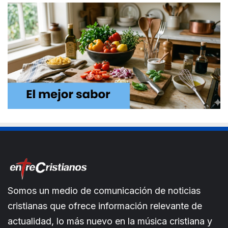
Somos un medio de comunicación de noticias
cristianas que ofrece información relevante de
actualidad, lo más nuevo en la música cristiana y