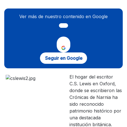
Ver más de nuestro contenido en Google
Seguir en Google
El hogar del escritor
C.S. Lewis en Oxford,
donde se escribieron las
Crónicas de Narnia ha
sido reconocido
patrimonio histórico por
una destacada
institución británica.