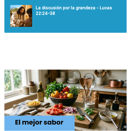
La discusión por la grandeza - Lucas
22:24-38