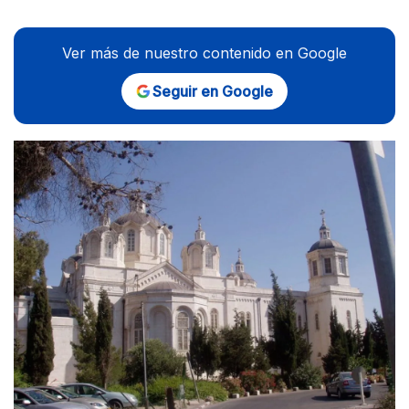
Ver más de nuestro contenido en Google
Seguir en Google