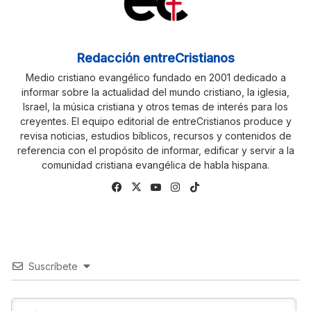
Redacción entreCristianos
Medio cristiano evangélico fundado en 2001 dedicado a
informar sobre la actualidad del mundo cristiano, la iglesia,
Israel, la música cristiana y otros temas de interés para los
creyentes. El equipo editorial de entreCristianos produce y
revisa noticias, estudios bíblicos, recursos y contenidos de
referencia con el propósito de informar, edificar y servir a la
comunidad cristiana evangélica de habla hispana.
Facebook
X
YouTube
Instagram
TikTok
Suscríbete