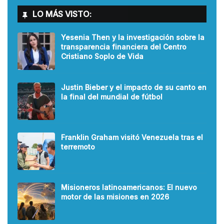
LO MÁS VISTO:
Yesenia Then y la investigación sobre la
transparencia financiera del Centro
Cristiano Soplo de Vida
Justin Bieber y el impacto de su canto en
la final del mundial de fútbol
Franklin Graham visitó Venezuela tras el
terremoto
Misioneros latinoamericanos: El nuevo
motor de las misiones en 2026