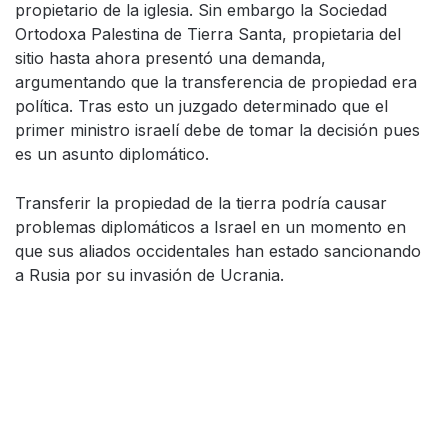
propietario de la iglesia. Sin embargo la Sociedad
Ortodoxa Palestina de Tierra Santa, propietaria del
sitio hasta ahora presentó una demanda,
argumentando que la transferencia de propiedad era
política. Tras esto un juzgado determinado que el
primer ministro israelí debe de tomar la decisión pues
es un asunto diplomático.
Transferir la propiedad de la tierra podría causar
problemas diplomáticos a Israel en un momento en
que sus aliados occidentales han estado sancionando
a Rusia por su invasión de Ucrania.