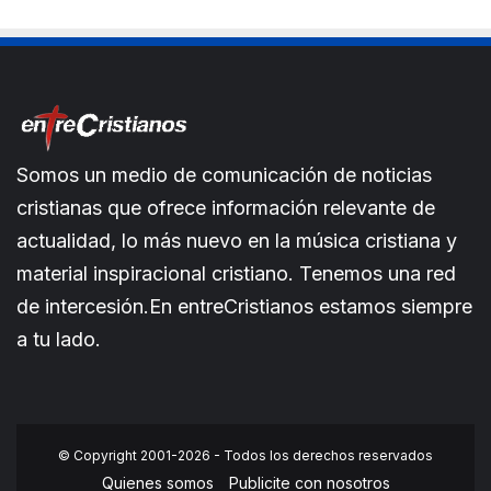
Somos un medio de comunicación de noticias
cristianas que ofrece información relevante de
actualidad, lo más nuevo en la música cristiana y
material inspiracional cristiano. Tenemos una red
de intercesión.En entreCristianos estamos siempre
a tu lado.
© Copyright 2001-2026 - Todos los derechos reservados
Quienes somos
Publicite con nosotros