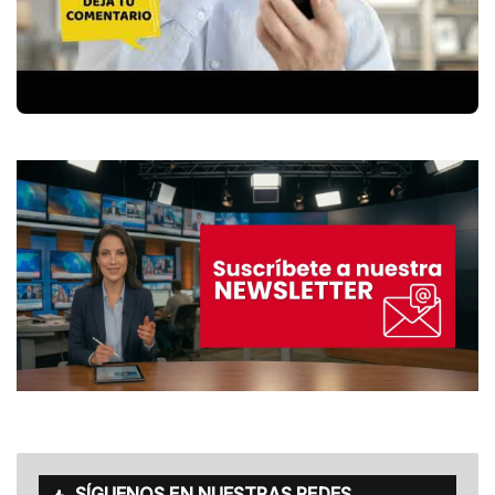
SÍGUENOS EN NUESTRAS REDES