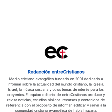
Redacción entreCristianos
Medio cristiano evangélico fundado en 2001 dedicado a
informar sobre la actualidad del mundo cristiano, la iglesia,
Israel, la música cristiana y otros temas de interés para los
creyentes. El equipo editorial de entreCristianos produce y
revisa noticias, estudios bíblicos, recursos y contenidos de
referencia con el propósito de informar, edificar y servir a la
comunidad cristiana evangélica de habla hispana.