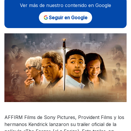
Ver más de nuestro contenido en Google
Seguir en Google
AFFIRM Films de Sony Pictures, Provident Films y los
hermanos Kendrick lanzaron su trailer oficial de la