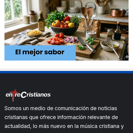
Somos un medio de comunicación de noticias
cristianas que ofrece información relevante de
actualidad, lo más nuevo en la música cristiana y