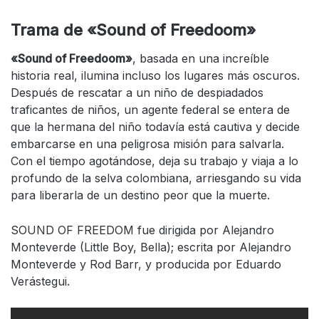
Trama de «Sound of Freedoom»
«Sound of Freedoom»
, basada en una increíble
historia real, ilumina incluso los lugares más oscuros.
Después de rescatar a un niño de despiadados
traficantes de niños, un agente federal se entera de
que la hermana del niño todavía está cautiva y decide
embarcarse en una peligrosa misión para salvarla.
Con el tiempo agotándose, deja su trabajo y viaja a lo
profundo de la selva colombiana, arriesgando su vida
para liberarla de un destino peor que la muerte.
SOUND OF FREEDOM fue dirigida por Alejandro
Monteverde (Little Boy, Bella); escrita por Alejandro
Monteverde y Rod Barr, y producida por Eduardo
Verástegui.