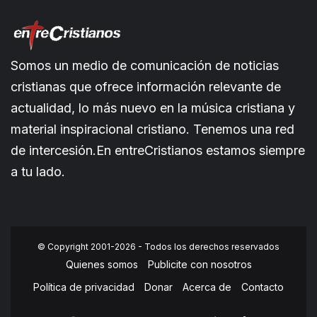
Somos un medio de comunicación de noticias
cristianas que ofrece información relevante de
actualidad, lo más nuevo en la música cristiana y
material inspiracional cristiano. Tenemos una red
de intercesión.En entreCristianos estamos siempre
a tu lado.
© Copyright 2001-2026 - Todos los derechos reservados
Quienes somos
Publicite con nosotros
Política de privacidad
Donar
Acerca de
Contacto