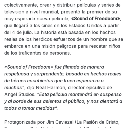
colectivamente, crear y distribuir películas y series de
televisión a nivel mundial, presentó la premier de su
muy esperada nueva película,
«Sound of Freedoom»
,
que llegará a los cines en los Estados Unidos a partir
del 4 de julio. La historia está basada en los hechos
reales de los heróicos esfuerzos de un hombre que se
embarca en una misión peligrosa para rescatar niños
de los traficantes de personas.
«Sound of Freedoom»
fue filmada de manera
respetuosa y sorprendente, basada en hechos reales
de héroes encubiertos que traen esperanza a
muchos”
, dijo Neal Harmon, director ejecutivo de
Angel Studios.
“Esta película mantendrá en suspenso
y al borde de sus asientos al público, y nos alentará a
todos a tomar medidas”.
Protagonizada por Jim Caviezel (La Pasión de Cristo,