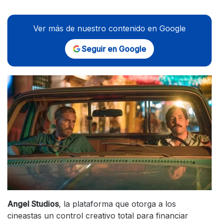
Ver más de nuestro contenido en Google
Seguir en Google
Angel Studios
, la plataforma que otorga a los
cineastas un control creativo total para financiar