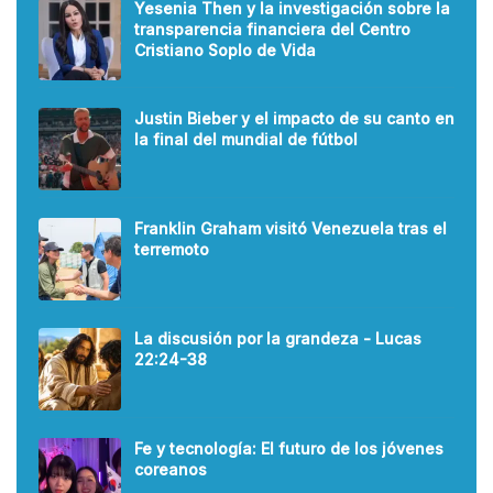
Yesenia Then y la investigación sobre la
transparencia financiera del Centro
Cristiano Soplo de Vida
Justin Bieber y el impacto de su canto en
la final del mundial de fútbol
Franklin Graham visitó Venezuela tras el
terremoto
La discusión por la grandeza - Lucas
22:24-38
Fe y tecnología: El futuro de los jóvenes
coreanos