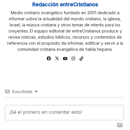
Redacción entreCristianos
Medio cristiano evangélico fundado en 2001 dedicado a
informar sobre la actualidad del mundo cristiano, la iglesia,
Israel, la música cristiana y otros temas de interés para los
creyentes. El equipo editorial de entreCristianos produce y
revisa noticias, estudios bíblicos, recursos y contenidos de
referencia con el propósito de informar, edificar y servir a la
comunidad cristiana evangélica de habla hispana.
Facebook
X
YouTube
Instagram
TikTok
Suscríbete