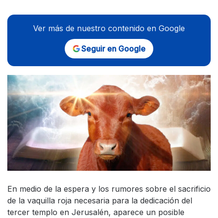
Ver más de nuestro contenido en Google
Seguir en Google
En medio de la espera y los rumores sobre el sacrificio
de la vaquilla roja necesaria para la dedicación del
tercer templo en Jerusalén, aparece un posible