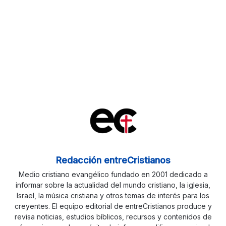
Redacción entreCristianos
Medio cristiano evangélico fundado en 2001 dedicado a
informar sobre la actualidad del mundo cristiano, la iglesia,
Israel, la música cristiana y otros temas de interés para los
creyentes. El equipo editorial de entreCristianos produce y
revisa noticias, estudios bíblicos, recursos y contenidos de