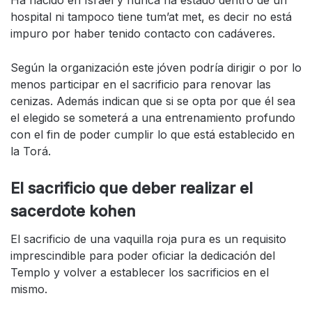
Ha nacido en Israel y nunca ha estado dentro de un
hospital ni tampoco tiene tum’at met, es decir no está
impuro por haber tenido contacto con cadáveres.
Según la organización este jóven podría dirigir o por lo
menos participar en el sacrificio para renovar las
cenizas. Además indican que si se opta por que él sea
el elegido se someterá a una entrenamiento profundo
con el fin de poder cumplir lo que está establecido en
la Torá.
El sacrificio que deber realizar el
sacerdote kohen
El sacrificio de una vaquilla roja pura es un requisito
imprescindible para poder oficiar la dedicación del
Templo y volver a establecer los sacrificios en el
mismo.