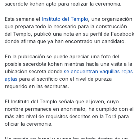
sacerdote kohen apto para realizar la ceremonia.
Esta semana el
Instituto del Templo
, una organización
que prepara todo lo necesario para la construcción
del Templo, publicó una nota en su perfil de Facebook
donde afirma que ya han encontrado un candidato.
En la publicación se puede apreciar una foto del
posible sacerdote kohen mientras hacía una visita a la
ubicación secreta donde
se encuentran vaquillas rojas
aptas
para el sacrificio con el nivel de pureza
requerido en las escrituras.
El Instituto del Templo señala que el joven, cuyo
nombre permanece en anonimato, ha cumplido con el
más alto nivel de requisitos descritos en la Torá para
oficiar la ceremonia.