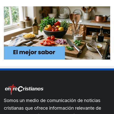
Somos un medio de comunicación de noticias
cristianas que ofrece información relevante de