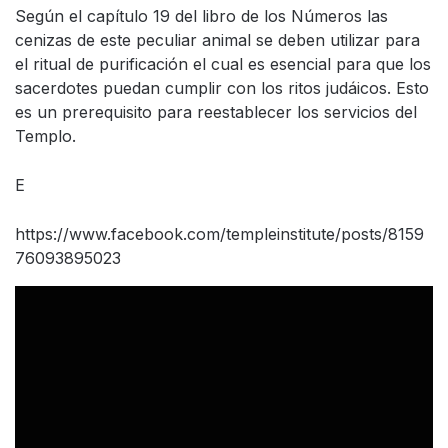
Según el capítulo 19 del libro de los Números las
cenizas de este peculiar animal se deben utilizar para
el ritual de purificación el cual es esencial para que los
sacerdotes puedan cumplir con los ritos judáicos. Esto
es un prerequisito para reestablecer los servicios del
Templo.
E
https://www.facebook.com/templeinstitute/posts/8159
76093895023