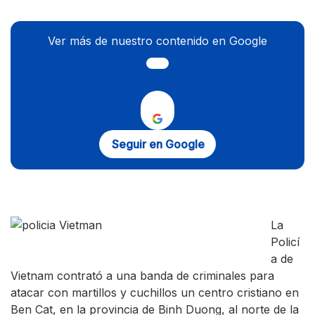
Ver más de nuestro contenido en Google
Seguir en Google
La
Policí
a de
Vietnam contrató a una banda de criminales para
atacar con martillos y cuchillos un centro cristiano en
Ben Cat, en la provincia de Binh Duong, al norte de la