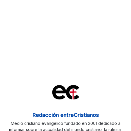
Redacción entreCristianos
Medio cristiano evangélico fundado en 2001 dedicado a
informar sobre la actualidad del mundo cristiano, la iglesia,