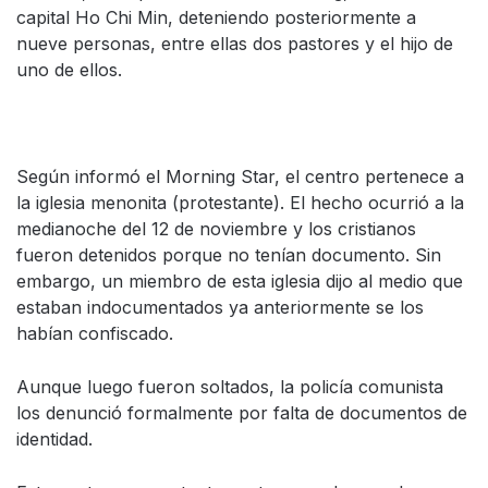
capital Ho Chi Min, deteniendo posteriormente a
nueve personas, entre ellas dos pastores y el hijo de
uno de ellos.
Según informó el Morning Star, el centro pertenece a
la iglesia menonita (protestante). El hecho ocurrió a la
medianoche del 12 de noviembre y los cristianos
fueron detenidos porque no tenían documento. Sin
embargo, un miembro de esta iglesia dijo al medio que
estaban indocumentados ya anteriormente se los
habían confiscado.
Aunque luego fueron soltados, la policía comunista
los denunció formalmente por falta de documentos de
identidad.