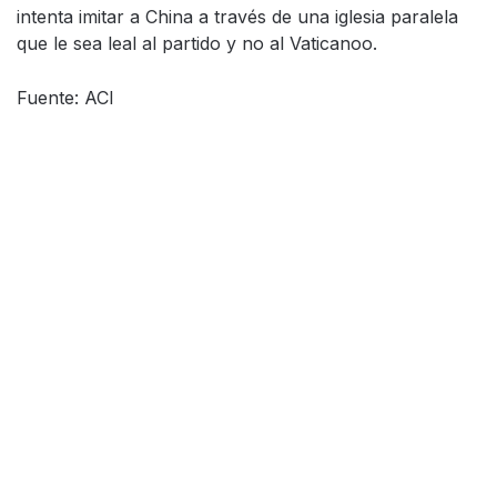
intenta imitar a China a través de una iglesia paralela
que le sea leal al partido y no al Vaticanoo.
Fuente: ACI