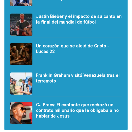
Justin Bieber y el impacto de su canto en
la final del mundial de fútbol
Un corazón que se alejó de Cristo -
Lucas 22
Franklin Graham visitó Venezuela tras el
terremoto
CJ Bracy: El cantante que rechazó un
contrato millonario que le obligaba a no
hablar de Jesús