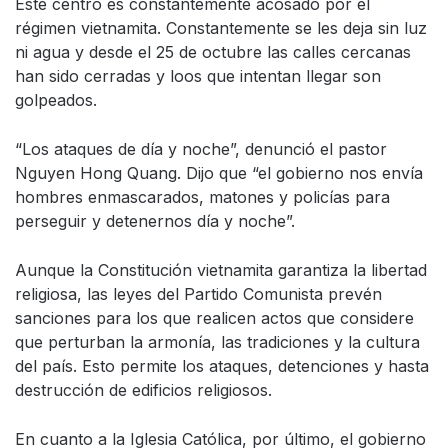
Este centro es constantemente acosado por el
régimen vietnamita. Constantemente se les deja sin luz
ni agua y desde el 25 de octubre las calles cercanas
han sido cerradas y loos que intentan llegar son
golpeados.
“Los ataques de día y noche”, denunció el pastor
Nguyen Hong Quang. Dijo que “el gobierno nos envía
hombres enmascarados, matones y policías para
perseguir y detenernos día y noche”.
Aunque la Constitución vietnamita garantiza la libertad
religiosa, las leyes del Partido Comunista prevén
sanciones para los que realicen actos que considere
que perturban la armonía, las tradiciones y la cultura
del país. Esto permite los ataques, detenciones y hasta
destrucción de edificios religiosos.
En cuanto a la Iglesia Católica, por último, el gobierno