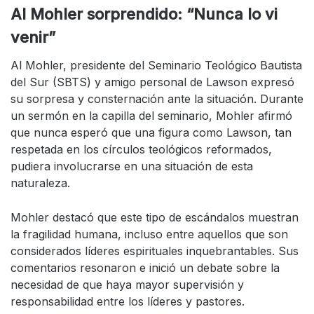
Al Mohler sorprendido: “Nunca lo vi
venir”
Al Mohler, presidente del Seminario Teológico Bautista
del Sur (SBTS) y amigo personal de Lawson expresó
su sorpresa y consternación ante la situación. Durante
un sermón en la capilla del seminario, Mohler afirmó
que nunca esperó que una figura como Lawson, tan
respetada en los círculos teológicos reformados,
pudiera involucrarse en una situación de esta
naturaleza.
Mohler destacó que este tipo de escándalos muestran
la fragilidad humana, incluso entre aquellos que son
considerados líderes espirituales inquebrantables. Sus
comentarios resonaron e inició un debate sobre la
necesidad de que haya mayor supervisión y
responsabilidad entre los líderes y pastores.