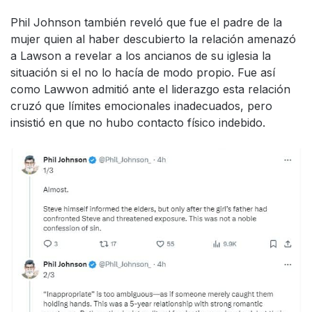
Phil Johnson también reveló que fue el padre de la
mujer quien al haber descubierto la relación amenazó
a Lawson a revelar a los ancianos de su iglesia la
situación si el no lo hacía de modo propio. Fue así
como Lawwon admitió ante el liderazgo esta relación
cruzó que límites emocionales inadecuados, pero
insistió en que no hubo contacto físico indebido.