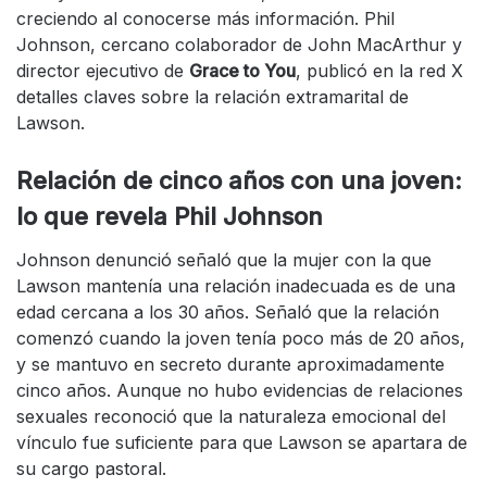
creciendo al conocerse más información. Phil
Johnson, cercano colaborador de John MacArthur y
director ejecutivo de
Grace to You
, publicó en la red X
detalles claves sobre la relación extramarital de
Lawson.
Relación de cinco años con una joven:
lo que revela Phil Johnson
Johnson denunció señaló que la mujer con la que
Lawson mantenía una relación inadecuada es de una
edad cercana a los 30 años. Señaló que la relación
comenzó cuando la joven tenía poco más de 20 años,
y se mantuvo en secreto durante aproximadamente
cinco años. Aunque no hubo evidencias de relaciones
sexuales reconoció que la naturaleza emocional del
vínculo fue suficiente para que Lawson se apartara de
su cargo pastoral.