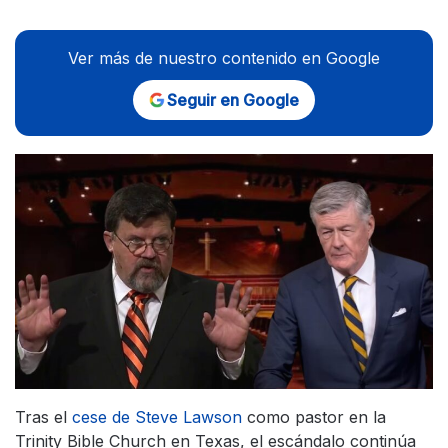
Ver más de nuestro contenido en Google
Seguir en Google
Tras el
cese de Steve Lawson
como pastor en la
Trinity Bible Church en Texas, el escándalo continúa