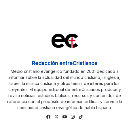
Redacción entreCristianos
Medio cristiano evangélico fundado en 2001 dedicado a
informar sobre la actualidad del mundo cristiano, la iglesia,
Israel, la música cristiana y otros temas de interés para los
creyentes. El equipo editorial de entreCristianos produce y
revisa noticias, estudios bíblicos, recursos y contenidos de
referencia con el propósito de informar, edificar y servir a la
comunidad cristiana evangélica de habla hispana.
Facebook
X
YouTube
Instagram
TikTok