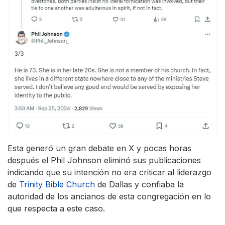
Esta generó un gran debate en X y pocas horas
después el Phil Johnson eliminó sus publicaciones
indicando que su intención no era criticar al liderazgo
de
Trinity Bible Church
de Dallas y confiaba la
autoridad de los ancianos de esta congregación en lo
que respecta a este caso.