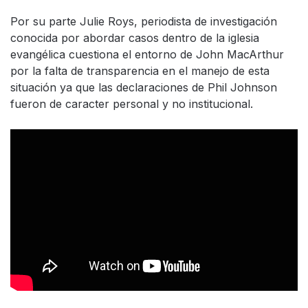
Por su parte Julie Roys, periodista de investigación
conocida por abordar casos dentro de la iglesia
evangélica cuestiona el entorno de John MacArthur
por la falta de transparencia en el manejo de esta
situación ya que las declaraciones de Phil Johnson
fueron de caracter personal y no institucional.