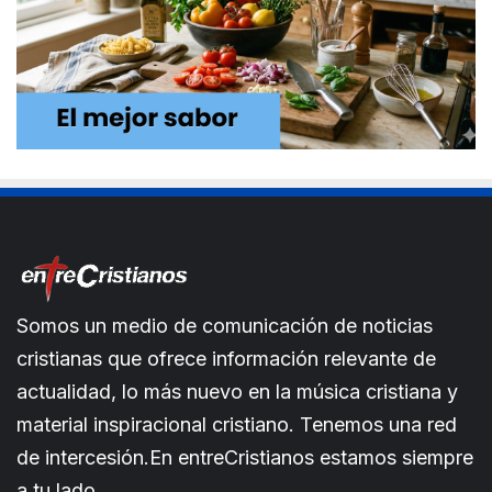
Somos un medio de comunicación de noticias
cristianas que ofrece información relevante de
actualidad, lo más nuevo en la música cristiana y
material inspiracional cristiano. Tenemos una red
de intercesión.En entreCristianos estamos siempre
a tu lado.