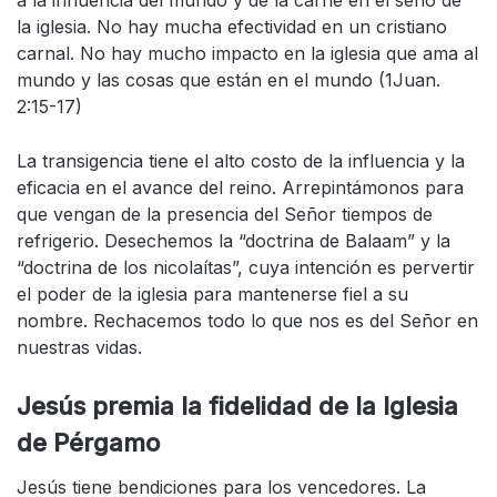
la iglesia. No hay mucha efectividad en un cristiano
carnal. No hay mucho impacto en la iglesia que ama al
mundo y las cosas que están en el mundo (1Juan.
2:15-17)
La transigencia tiene el alto costo de la influencia y la
eficacia en el avance del reino. Arrepintámonos para
que vengan de la presencia del Señor tiempos de
refrigerio. Desechemos la “doctrina de Balaam” y la
“doctrina de los nicolaítas”, cuya intención es pervertir
el poder de la iglesia para mantenerse fiel a su
nombre. Rechacemos todo lo que nos es del Señor en
nuestras vidas.
Jesús premia la fidelidad de la Iglesia
de Pérgamo
Jesús tiene bendiciones para los vencedores. La