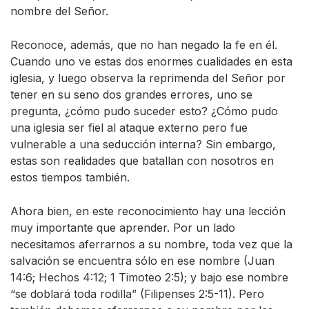
nombre del Señor.
Reconoce, además, que no han negado la fe en él.
Cuando uno ve estas dos enormes cualidades en esta
iglesia, y luego observa la reprimenda del Señor por
tener en su seno dos grandes errores, uno se
pregunta, ¿cómo pudo suceder esto? ¿Cómo pudo
una iglesia ser fiel al ataque externo pero fue
vulnerable a una seducción interna? Sin embargo,
estas son realidades que batallan con nosotros en
estos tiempos también.
Ahora bien, en este reconocimiento hay una lección
muy importante que aprender. Por un lado
necesitamos aferrarnos a su nombre, toda vez que la
salvación se encuentra sólo en ese nombre (Juan
14:6; Hechos 4:12; 1 Timoteo 2:5); y bajo ese nombre
“se doblará toda rodilla” (Filipenses 2:5-11). Pero