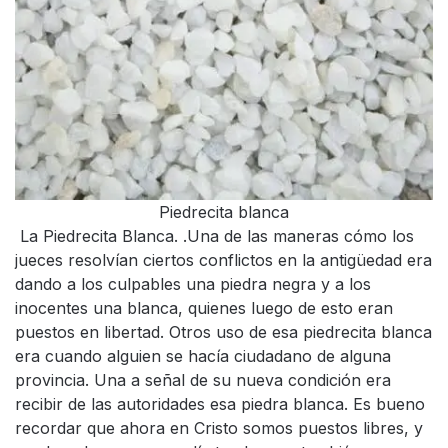
Piedrecita blanca
La Piedrecita Blanca. .Una de las maneras cómo los
jueces resolvían ciertos conflictos en la antigüedad era
dando a los culpables una piedra negra y a los
inocentes una blanca, quienes luego de esto eran
puestos en libertad. Otros uso de esa piedrecita blanca
era cuando alguien se hacía ciudadano de alguna
provincia. Una a señal de su nueva condición era
recibir de las autoridades esa piedra blanca. Es bueno
recordar que ahora en Cristo somos puestos libres, y