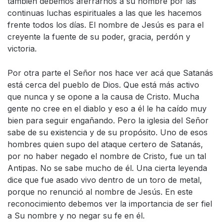
también debemos aferrarnos a su nombre por las
continuas luchas espirituales a las que les hacemos
frente todos los días. El nombre de Jesús es para el
creyente la fuente de su poder, gracia, perdón y
victoria.
Por otra parte el Señor nos hace ver acá que Satanás
está cerca del pueblo de Dios. Que está más activo
que nunca y se opone a la causa de Cristo. Mucha
gente no cree en el diablo y eso a él le ha caído muy
bien para seguir engañando. Pero la iglesia del Señor
sabe de su existencia y de su propósito. Uno de esos
hombres quien supo del ataque certero de Satanás,
por no haber negado el nombre de Cristo, fue un tal
Antipas. No se sabe mucho de él. Una cierta leyenda
dice que fue asado vivo dentro de un toro de metal,
porque no renunció al nombre de Jesús. En este
reconocimiento debemos ver la importancia de ser fiel
a Su nombre y no negar su fe en él.