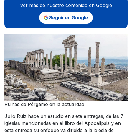
Ver más de nuestro contenido en Google
Seguir en Google
Ruinas de Pérgamo en la actualidad
Julio Ruiz hace un estudio en siete entregas, de las 7
iglesias mencionadas en el libro del Apocalipsis y en
esta entrega su enfoque va dirigido a la iglesia de