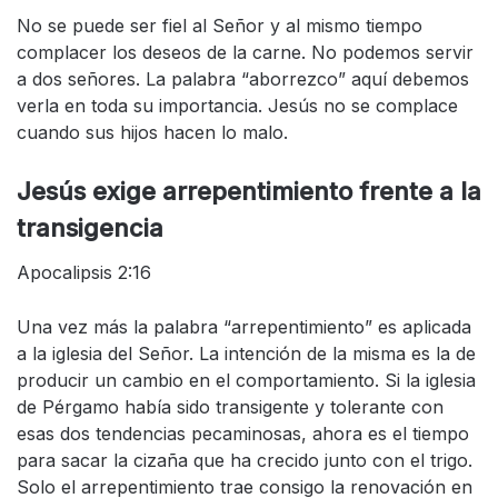
No se puede ser fiel al Señor y al mismo tiempo
complacer los deseos de la carne. No podemos servir
a dos señores. La palabra “aborrezco” aquí debemos
verla en toda su importancia. Jesús no se complace
cuando sus hijos hacen lo malo.
Jesús exige arrepentimiento frente a la
transigencia
Apocalipsis 2:16
Una vez más la palabra “arrepentimiento” es aplicada
a la iglesia del Señor. La intención de la misma es la de
producir un cambio en el comportamiento. Si la iglesia
de Pérgamo había sido transigente y tolerante con
esas dos tendencias pecaminosas, ahora es el tiempo
para sacar la cizaña que ha crecido junto con el trigo.
Solo el arrepentimiento trae consigo la renovación en