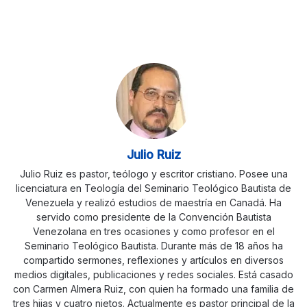
Julio Ruiz
Julio Ruiz es pastor, teólogo y escritor cristiano. Posee una
licenciatura en Teología del Seminario Teológico Bautista de
Venezuela y realizó estudios de maestría en Canadá. Ha
servido como presidente de la Convención Bautista
Venezolana en tres ocasiones y como profesor en el
Seminario Teológico Bautista. Durante más de 18 años ha
compartido sermones, reflexiones y artículos en diversos
medios digitales, publicaciones y redes sociales. Está casado
con Carmen Almera Ruiz, con quien ha formado una familia de
tres hijas y cuatro nietos. Actualmente es pastor principal de la