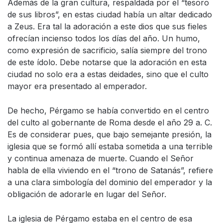
Además de la gran cultura, respaldada por el “tesoro
de sus libros”, en estas ciudad había un altar dedicado
a Zeus. Era tal la adoración a este dios que sus fieles
ofrecían incienso todos los días del año. Un humo,
como expresión de sacrificio, salía siempre del trono
de este ídolo. Debe notarse que la adoración en esta
ciudad no solo era a estas deidades, sino que el culto
mayor era presentado al emperador.
De hecho, Pérgamo se había convertido en el centro
del culto al gobernante de Roma desde el año 29 a. C.
Es de considerar pues, que bajo semejante presión, la
iglesia que se formó allí estaba sometida a una terrible
y continua amenaza de muerte. Cuando el Señor
habla de ella viviendo en el “trono de Satanás”, refiere
a una clara simbología del dominio del emperador y la
obligación de adorarle en lugar del Señor.
La iglesia de Pérgamo estaba en el centro de esa