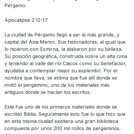
Pérgamo.
Apocalipsis 2:12-17
La ciudad de Pérgamo llegó a ser la más grande, y
capital del Asia Menor. Sus historiadores, al igual que
lo hicieron con Esmirna, la alabaron por su belleza.
Su posición geográfica, construida sobre un alta cima
y teniendo al valle del río Caicos como su benefactor,
ayudaba a contemplar mejor su esplendor. Por el
nombre que lleva, se estima que fue allí donde se
invitó el pergamino, uno de los materiales más
antiguos donde se hacían los escritos.
Este fue uno de los primeros materiales donde se
escribió Biblia. Seguramente esto fue lo que hizo que
en esta misma ciudad existiera una gran biblioteca
compuesta por unos 200 mil rollos de pergaminos.