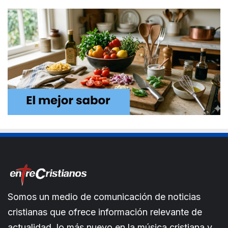
Somos un medio de comunicación de noticias
cristianas que ofrece información relevante de
actualidad, lo más nuevo en la música cristiana y