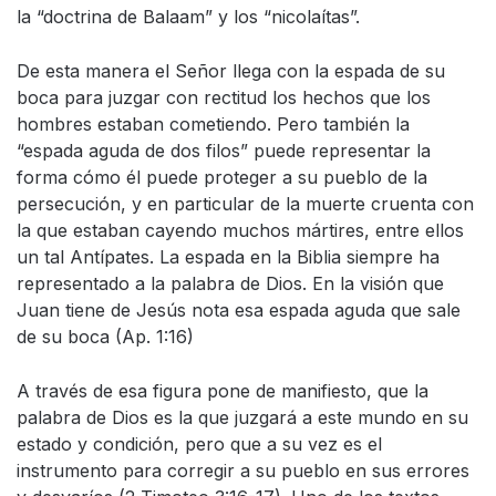
la “doctrina de Balaam” y los “nicolaítas”.
De esta manera el Señor llega con la espada de su
boca para juzgar con rectitud los hechos que los
hombres estaban cometiendo. Pero también la
“espada aguda de dos filos” puede representar la
forma cómo él puede proteger a su pueblo de la
persecución, y en particular de la muerte cruenta con
la que estaban cayendo muchos mártires, entre ellos
un tal Antípates. La espada en la Biblia siempre ha
representado a la palabra de Dios. En la visión que
Juan tiene de Jesús nota esa espada aguda que sale
de su boca (Ap. 1:16)
A través de esa figura pone de manifiesto, que la
palabra de Dios es la que juzgará a este mundo en su
estado y condición, pero que a su vez es el
instrumento para corregir a su pueblo en sus errores