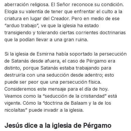
aberración religiosa. El Señor reconoce su condición.
Elogia su valentía de tener que enfrentar el culto a la
criatura en lugar del Creador. Pero en medio de ese
“arduo trabajo”, ve que la iglesia ha estado
transigiendo y tolerando ciertas corrientes doctrinarias
que la podían llevar a una gran ruina.
Si la iglesia de Esmirna había soportado la persecución
de Satanás desde afuera, el caso de Pérgamo era
distinto, porque Satanás estaba trabajando para
destruirla con una seducción desde adentro; esto
puede ser peor que una persecución física.
Consideremos este mensaje para el día de hoy.
Veamos como la “seducción de la cristiandad” está
vigente. Cómo la “doctrina de Balaam y la de los
nicolaítas” puede invadir a la iglesia.
Jesús dice a la iglesia de Pérgamo