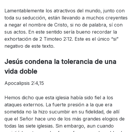
Lamentablemente los atractivos del mundo, junto con
toda su seducción, están llevando a muchos creyentes
a negar el nombre de Cristo, si no de palabra, sí con
sus actos. En este sentido sería bueno recordar la
exhortación de 2 Timoteo 2:12. Este es el único “si”
negativo de este texto.
Jesús condena la tolerancia de una
vida doble
Apocalipsis 2:4,15
Hemos dicho que esta iglesia había sido fiel a los
ataques externos. La fuerte presión a la que era
sometida no la hizo sucumbir en su fidelidad, de allí
que el Señor hace uno de los más grandes elogios de
todas las siete iglesias. Sin embargo, aun cuando