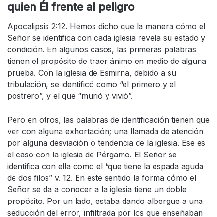
quien Él frente al peligro
Apocalipsis 2:12. Hemos dicho que la manera cómo el
Señor se identifica con cada iglesia revela su estado y
condición. En algunos casos, las primeras palabras
tienen el propósito de traer ánimo en medio de alguna
prueba. Con la iglesia de Esmirna, debido a su
tribulación, se identificó como “el primero y el
postrero”, y el que “murió y vivió”.
Pero en otros, las palabras de identificación tienen que
ver con alguna exhortación; una llamada de atención
por alguna desviación o tendencia de la iglesia. Ese es
el caso con la iglesia de Pérgamo. El Señor se
identifica con ella como el “que tiene la espada aguda
de dos filos” v. 12. En este sentido la forma cómo el
Señor se da a conocer a la iglesia tiene un doble
propósito. Por un lado, estaba dando albergue a una
seducción del error, infiltrada por los que enseñaban