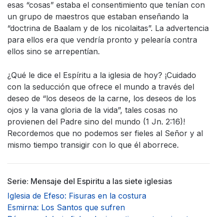
esas “cosas” estaba el consentimiento que tenían con
un grupo de maestros que estaban enseñando la
“doctrina de Baalam y de los nicolaitas”. La advertencia
para ellos era que vendría pronto y pelearía contra
ellos sino se arrepentían.
¿Qué le dice el Espíritu a la iglesia de hoy? ¡Cuidado
con la seducción que ofrece el mundo a través del
deseo de “los deseos de la carne, los deseos de los
ojos y la vana gloria de la vida”, tales cosas no
provienen del Padre sino del mundo (1 Jn. 2:16)!
Recordemos que no podemos ser fieles al Señor y al
mismo tiempo transigir con lo que él aborrece.
Serie: Mensaje del Espiritu a las siete iglesias
Iglesia de Efeso: Fisuras en la costura
Esmirna: Los Santos que sufren