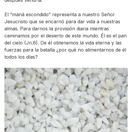
El “maná escondido” representa a nuestro Señor
Jesucristo que se encarnó para dar vida a nuestras
almas. Para darnos la provisión diaria mientras
caminamos por el desierto de este mundo. Él es el pan
del cielo (Jn.6). De él obtenemos la vida eterna y las
fuerzas para la batalla ¿por qué no alimentarnos de él
todos los días?