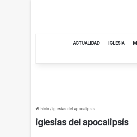
ACTUALIDAD
IGLESIA
M
Inicio
/
iglesias del apocalipsis
iglesias del apocalipsis