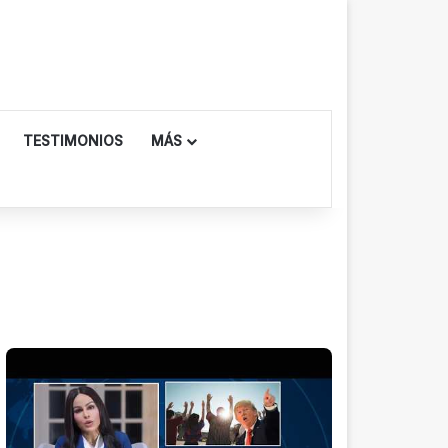
TESTIMONIOS
MÁS