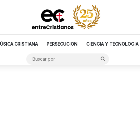
ÚSICA CRISTIANA
PERSECUCION
CIENCIA Y TECNOLOGIA
Buscar
por