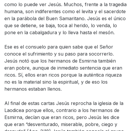
como lo puede ver Jesús. Muchos, frente a la tragedia
humana, son indiferentes como el levita y el sacerdote
en la parábola del Buen Samaritano. Jesús es el único
que se detiene, se baja, toca al herido, lo venda, lo
pone en la cabalgadura y lo lleva hasta el mesón.
Ese es el consuelo para quien sabe que el Señor
conoce el sufrimiento y su paso para socorrerlo.
Jesús notó que los hermanos de Esmirna también
eran pobre, aunque de inmediato sentencia que eran
ricos. Sí, ellos eran ricos porque la auténtica riqueza
no es la material sino la espiritual, y de eso los
hermanos estaban llenos.
Al final de estas cartas Jesús reprocha la iglesia de la
Laodicea porque ellos, contrario a los hermanos de
Esmirna, decían que eran ricos, pero Jesús les dice
que eran “desventurado, miserable, pobre, ciego y