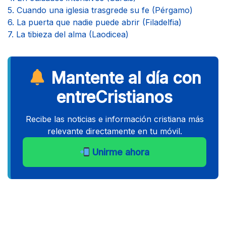
5. Cuando una iglesia trasgrede su fe (Pérgamo)
6. La puerta que nadie puede abrir (Filadelfia)
7. La tibieza del alma (Laodicea)
Mantente al día con
entreCristianos
Recibe las noticias e información cristiana más
relevante directamente en tu móvil.
Unirme ahora