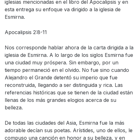
iglesias mencionadas en el libro del Apocalipsis y en
esta entrega su enfoque va dirigido a la iglesia de
Esmirna.
Apocalipsis 2:8-11
Nos corresponde hablar ahora de la carta dirigida a la
iglesia de Esmirna. A lo largo de los siglos Esmirna fue
una ciudad muy próspera. Sin embargo, por un
tiempo permaneció en el olvido. No fue sino cuando
Alejandro el Grande detentó su imperio que fue
reconstruida, llegando a ser distinguida y rica. Las
referencias históricas que se tienen de la ciudad están
llenas de los más grandes elogios acerca de su
belleza.
De todas las ciudades del Asia, Esmirna fue la más
adorable decían sus poetas. Arístides, uno de ellos, le
compuso una canción en honor a su belleza, y en