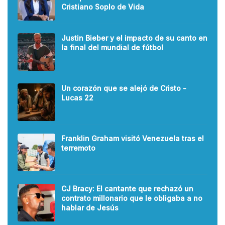
Cristiano Soplo de Vida
Justin Bieber y el impacto de su canto en
la final del mundial de fútbol
Un corazón que se alejó de Cristo -
Lucas 22
Franklin Graham visitó Venezuela tras el
terremoto
CJ Bracy: El cantante que rechazó un
contrato millonario que le obligaba a no
hablar de Jesús