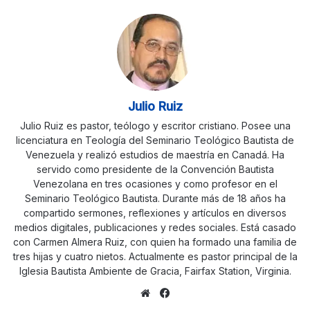
Julio Ruiz
Julio Ruiz es pastor, teólogo y escritor cristiano. Posee una
licenciatura en Teología del Seminario Teológico Bautista de
Venezuela y realizó estudios de maestría en Canadá. Ha
servido como presidente de la Convención Bautista
Venezolana en tres ocasiones y como profesor en el
Seminario Teológico Bautista. Durante más de 18 años ha
compartido sermones, reflexiones y artículos en diversos
medios digitales, publicaciones y redes sociales. Está casado
con Carmen Almera Ruiz, con quien ha formado una familia de
tres hijas y cuatro nietos. Actualmente es pastor principal de la
Iglesia Bautista Ambiente de Gracia, Fairfax Station, Virginia.
Sitio
Facebook
web