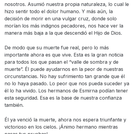
nosotros. Asumió nuestra propia naturaleza, lo cual le
hizo sentir todo el dolor humano. Y más aún, la
decisión de morir en una vulgar cruz, donde solo
morían los más indignos pecadores, nos hace ver la
manera más baja a la que descendió el Hijo de Dios.
De modo que su muerte fue real, pero lo más
importante ahora es que vive. Esta es la gran noticia
para todos los que pasan el “valle de sombra y de
muerte”. Él puede ayudarnos en la peor de nuestras
circunstancias. No hay sufrimiento tan grande que él
no lo haya pasado. Lo peor que nos pueda suceder ya
él lo ha vivido. Los hermanos de Esmirna podían tener
esta seguridad. Esa es la base de nuestra confianza
también.
Él ya venció la muerte, ahora nos espera triunfante y
victorioso en los cielos. ¡Ánimo hermano mientras
pasas tus pruebas!