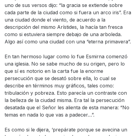
uno de sus versos dijo: “la gracia se extiende sobre
cada parte de la ciudad como si fuera un arco iris”. Era
una ciudad donde el viento, de acuerdo a la
descripción del mismo Arístides, la hacía tan fresca
como si estuviera siempre debajo de una arboleda.
Algo así como una ciudad con una “eterna primavera”.
En tan hermoso lugar como lo fue Esmirna comenzó
una iglesia. No se sabe mucho de su origen, pero lo
que sí es notorio en la carta fue la enorme
persecución que se desató sobre ella, lo cual se
describe en términos muy gráficos, tales como:
tribulación y pobreza. Esto parecía un contraste con
la belleza de la ciudad misma. Era tal la persecución
desatada que el Señor les alienta de esta manera: “No
temas en nada lo que vas a padecer…”.
Es como si le dijera, ‘prepárate porque se avecina un