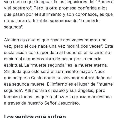
vida eterna que le aguarda los seguidores del “Primero
y el postrero”. Pero la otra promesa conferida a los
que pasan por el sufrimiento y son coronados, es que
no pasaran la terrible experiencia de “la muerte
segunda”.
Alguien dijo que el que “nace dos veces muere una
vez, pero el que nace una vez morirá dos veces”. Esta
declaración corresponde a al hecho es el nacimiento
espiritual el que nos libra de pasar por la muerte
espiritual. La “muerte segunda” es la muerte eterna.
Sin duda que este será el sufrimiento mayor. Nadie
que acepte a Cristo como su salvador sufrirá daño de
esa segunda muerte. El infierno es el lugar de “muerte
segunda”. Allí morará el diablo y sus ángeles, pero
también todos los que rechazan la gracia manifestada
a través de nuestro Señor Jesucristo.
Los santos que sufren