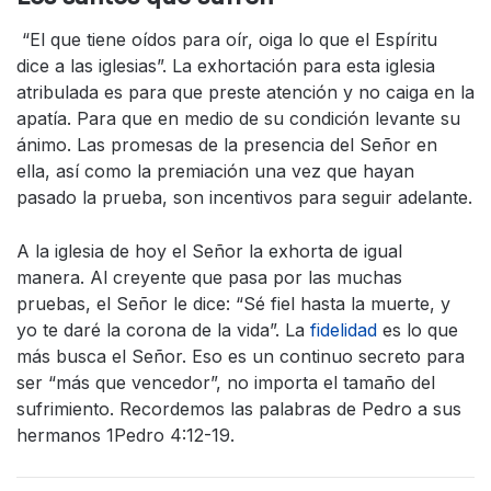
“El que tiene oídos para oír, oiga lo que el Espíritu
dice a las iglesias”. La exhortación para esta iglesia
atribulada es para que preste atención y no caiga en la
apatía. Para que en medio de su condición levante su
ánimo. Las promesas de la presencia del Señor en
ella, así como la premiación una vez que hayan
pasado la prueba, son incentivos para seguir adelante.
A la iglesia de hoy el Señor la exhorta de igual
manera. Al creyente que pasa por las muchas
pruebas, el Señor le dice: “Sé fiel hasta la muerte, y
yo te daré la corona de la vida”. La
fidelidad
es lo que
más busca el Señor. Eso es un continuo secreto para
ser “más que vencedor”, no importa el tamaño del
sufrimiento. Recordemos las palabras de Pedro a sus
hermanos 1Pedro 4:12-19.