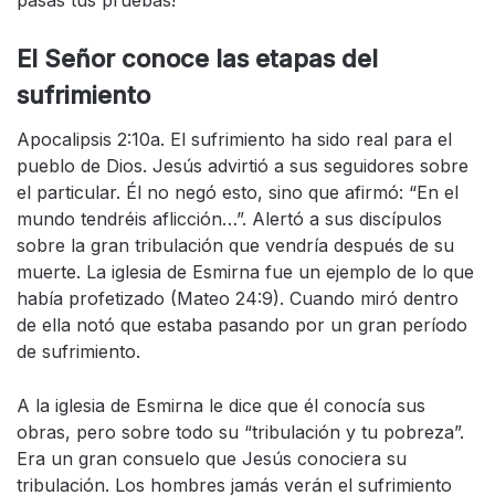
El Señor conoce las etapas del
sufrimiento
Apocalipsis 2:10a. El sufrimiento ha sido real para el
pueblo de Dios. Jesús advirtió a sus seguidores sobre
el particular. Él no negó esto, sino que afirmó: “En el
mundo tendréis aflicción…”. Alertó a sus discípulos
sobre la gran tribulación que vendría después de su
muerte. La iglesia de Esmirna fue un ejemplo de lo que
había profetizado (Mateo 24:9). Cuando miró dentro
de ella notó que estaba pasando por un gran período
de sufrimiento.
A la iglesia de Esmirna le dice que él conocía sus
obras, pero sobre todo su “tribulación y tu pobreza”.
Era un gran consuelo que Jesús conociera su
tribulación. Los hombres jamás verán el sufrimiento