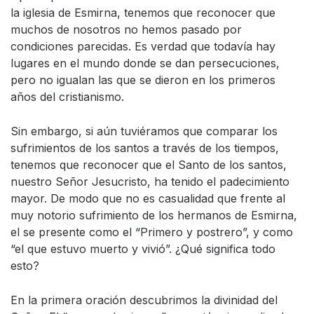
la iglesia de Esmirna, tenemos que reconocer que
muchos de nosotros no hemos pasado por
condiciones parecidas. Es verdad que todavía hay
lugares en el mundo donde se dan persecuciones,
pero no igualan las que se dieron en los primeros
años del cristianismo.
Sin embargo, si aún tuviéramos que comparar los
sufrimientos de los santos a través de los tiempos,
tenemos que reconocer que el Santo de los santos,
nuestro Señor Jesucristo, ha tenido el padecimiento
mayor. De modo que no es casualidad que frente al
muy notorio sufrimiento de los hermanos de Esmirna,
el se presente como el “Primero y postrero”, y como
“el que estuvo muerto y vivió”. ¿Qué significa todo
esto?
En la primera oración descubrimos la divinidad del