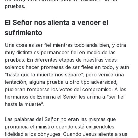
pruebas.
El Señor nos alienta a vencer el
sufrimiento
Una cosa es ser fiel mientras todo anda bien, y otra
muy distinta es permanecer fiel en medio de las
pruebas. En diferentes etapas de nuestras vidas
solemos hacer promesas de ser fieles en todo, y aun
“hasta que la muerte nos separe”, pero venida una
tentación, alguna prueba u otro tipo adversidad,
pudieran romperse los votos del compromiso. A los
hermanos de Esmirna el Señor les anima a “ser fiel
hasta la muerte”.
Las palabras del Señor no eran las mismas que
pronuncia el ministro cuando está exigiéndoles
fidelidad a los cónyuges. Cuando Jesús alienta a sus