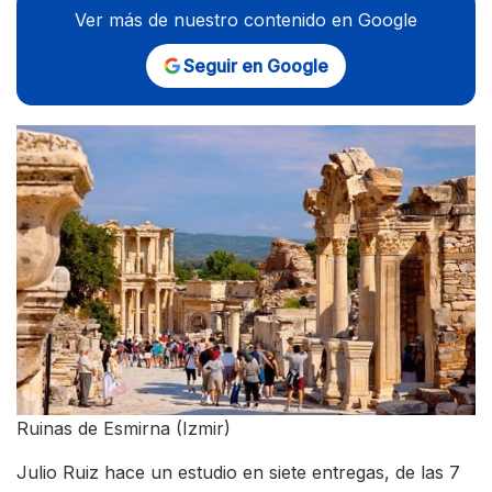
Ver más de nuestro contenido en Google
Seguir en Google
Ruinas de Esmirna (Izmir)
Julio Ruiz hace un estudio en siete entregas, de las 7