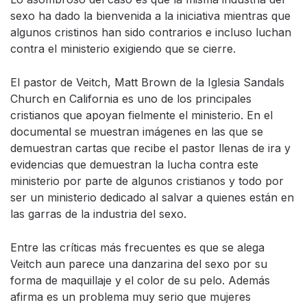
sexo ha dado la bienvenida a la iniciativa mientras que
algunos cristinos han sido contrarios e incluso luchan
contra el ministerio exigiendo que se cierre.
El pastor de Veitch, Matt Brown de la Iglesia Sandals
Church en California es uno de los principales
cristianos que apoyan fielmente el ministerio. En el
documental se muestran imágenes en las que se
demuestran cartas que recibe el pastor llenas de ira y
evidencias que demuestran la lucha contra este
ministerio por parte de algunos cristianos y todo por
ser un ministerio dedicado al salvar a quienes están en
las garras de la industria del sexo.
Entre las críticas más frecuentes es que se alega
Veitch aun parece una danzarina del sexo por su
forma de maquillaje y el color de su pelo. Además
afirma es un problema muy serio que mujeres