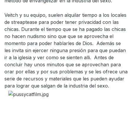
método de envangelizar en la industria del sexo.
Veitch y su equipo, suelen alquilar tiempo a los locales
de streaptease para poder tener privacidad con las
chicas. Durante el tiempo que se ha pagado las chicas
no hacen nudismo sino que que se aprovecha el
momento para poder hablarles de Dios. Además se
les invita sin ejercer ninguna presión para que puedan
ir a la iglesia y ver como se sienten alli. Antes de
concluir hay unos minutos que se aprovechan para
orar por ellas y por sus problemas y se les ofrece una
serie de recursos y materiales que les pueden ayudar
para lograr que salgan de la industria del sexo.