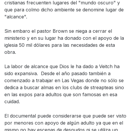
cristianas frecuenten lugares del "mundo oscuro" y
que para colmo dicho ambiente se denomine lugar de
"alcance".
Sin embaro el pastor Brown se niega a cerrar el
ministerio y en su lugar ha donado con el apoyo de la
iglesia 50 mil dólares para las necesidades de esta
obra.
La labor de alcance que Dios le ha dado a Veitch ha
sido expansiva. Desde el año pasado también a
comenzado a trabajar en Las Vegas donde no sólo se
dedica a buscar almas en los clubs de streapteas sino
en las expos para adultos que son famosas en esa
cuidad.
El documental puede considerarse que puede ser visto
por menores con apoyo de algún adulto ya que en el
mismo no hay escenas de desnudos ni se utiliza un