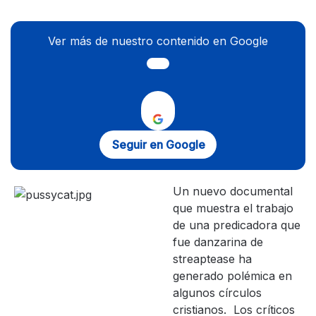
Ver más de nuestro contenido en Google
Seguir en Google
Un nuevo documental
que muestra el trabajo
de una predicadora que
fue danzarina de
streaptease ha
generado polémica en
algunos círculos
cristianos. Los críticos