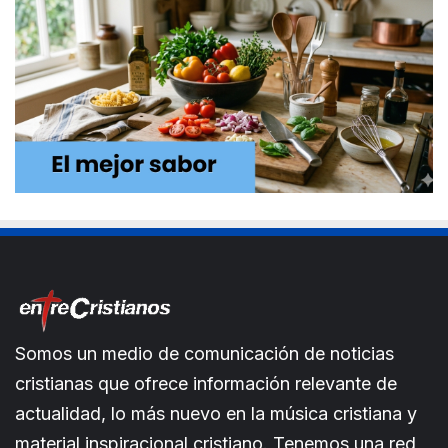
Somos un medio de comunicación de noticias
cristianas que ofrece información relevante de
actualidad, lo más nuevo en la música cristiana y
material inspiracional cristiano. Tenemos una red