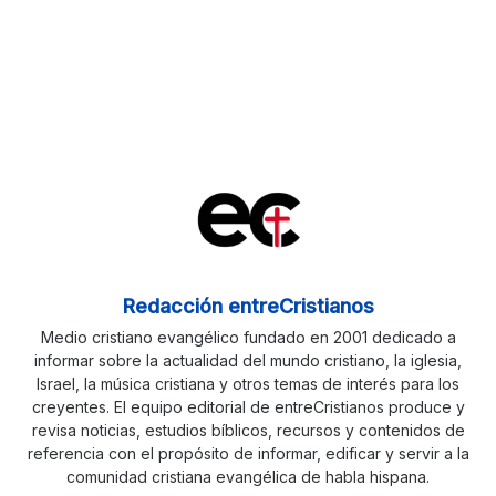
Redacción entreCristianos
Medio cristiano evangélico fundado en 2001 dedicado a
informar sobre la actualidad del mundo cristiano, la iglesia,
Israel, la música cristiana y otros temas de interés para los
creyentes. El equipo editorial de entreCristianos produce y
revisa noticias, estudios bíblicos, recursos y contenidos de
referencia con el propósito de informar, edificar y servir a la
comunidad cristiana evangélica de habla hispana.