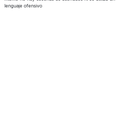
lenguaje ofensivo