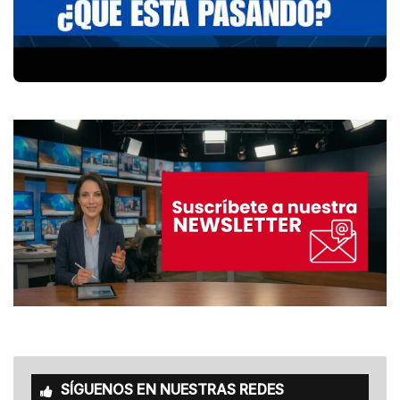
SÍGUENOS EN NUESTRAS REDES