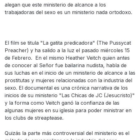
alegan que este ministerio de alcance a los
trabajadoras del sexo es un ministerio nada ortodoxo.
El film se titula "La gatita predicadora" (The Pussycat
Preacher) y ha salido a la luz el pasado miércoles 15
de Febrero. En el mismo Heather Veitch quien antes
de conocer al Señor fue bailarina nudista, habla de
sus luchas en el inicio de un ministerio de alcance a las
prostitutas y mujeres relacionadas con la industria del
sexo. El documental es una crónica narrativa de los
inicios de su ministerio "Las Chicas de JC (Jesucristo)"
y la forma como Veitch ganó la confianza de las
algunas mujeres en su iglesia para poder ministrar en
los clubs de streaptease.
Quizás la parte más controversial del ministerio es el