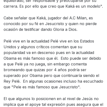
equilibrado, ser responsable y preocuparse por su
carrera. Es por ello que creo que Kaká es un modelo".
Cabe señalar que Kaká, jugador del A.C Milan, es
conocido por su fé en Jesucristo y quien no pierde
ocasión de testificar dando Gloria a Dios.
Pelé vive en la actualidad Pelé vive en los Estados
Unidos y algunos críticos comentan que su
popularidad va en descenso pues en la actualidad
Obama es más famoso que él. Esto puede ser debido
a que Pelé ya no juega, sin embargo comenta
bromeando que quizas por 4 años podría ser
superado por Obama pero que continuaría siendo el
Rey Pelé. En algunas ocasiones incluso ha escuchado
que "Pele es más famoso que Jesucristo".
El que algunos lo posicionen en al nivel de Jesús no
implica que el apoye tal expresión pues asegura que el