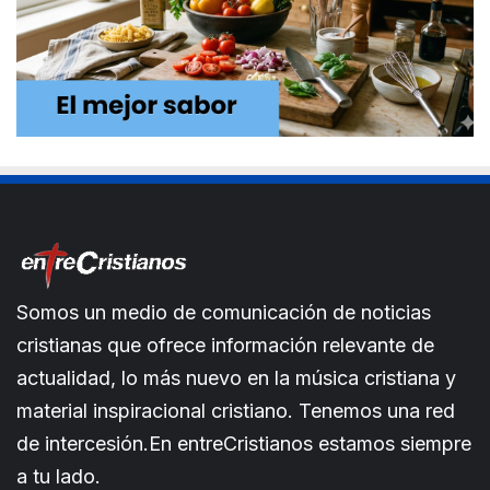
Somos un medio de comunicación de noticias
cristianas que ofrece información relevante de
actualidad, lo más nuevo en la música cristiana y
material inspiracional cristiano. Tenemos una red
de intercesión.En entreCristianos estamos siempre
a tu lado.