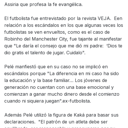
Assiria que profesa la fe evangélica.
El futbolista fue entrevistado por la revista VEJA. Een
relación a los escándalos en los que algunas veces los
futbolistas se ven envueltos, como es el caso de
Robinho del Manchester City, fue tajante al manifestar
que "Le daría el consejo que me dió mi padre: ‘Dios te
dio gratis el talento de jugar. Cuidalo".
Pelé manfiestó que en su caso no se implicó en
escándalos porque "La diferencia en mi caso ha sido
la educación y la base familiar… Los jóvenes de
generación no cuentan con una base emocional y
comienzan a ganar mucho dinero desde el comienzo
cuando ni siquiera juegan".ex-futbolista.
Además Pelé utilizó la figura de Kaká para basar sus
declaraciones. "El patrón de un atleta debe ser