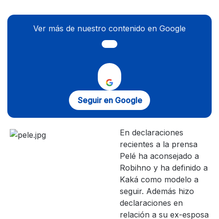
Ver más de nuestro contenido en Google
Seguir en Google
En declaraciones
recientes a la prensa
Pelé ha aconsejado a
Robihno y ha definido a
Kaká como modelo a
seguir. Además hizo
declaraciones en
relación a su ex-esposa