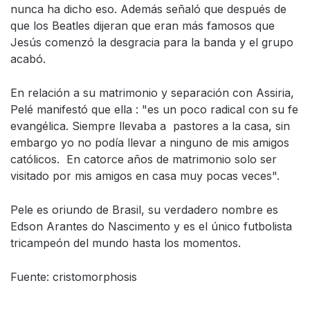
nunca ha dicho eso. Además señaló que después de
que los Beatles dijeran que eran más famosos que
Jesús comenzó la desgracia para la banda y el grupo
acabó.
En relación a su matrimonio y separación con Assiria,
Pelé manifestó que ella : "es un poco radical con su fe
evangélica. Siempre llevaba a pastores a la casa, sin
embargo yo no podía llevar a ninguno de mis amigos
católicos. En catorce años de matrimonio solo ser
visitado por mis amigos en casa muy pocas veces".
Pele es oriundo de Brasil, su verdadero nombre es
Edson Arantes do Nascimento y es el único futbolista
tricampeón del mundo hasta los momentos.
Fuente: cristomorphosis