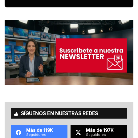
SÍGUENOS EN NUESTRAS REDES
Más de 119K
Más de 197K
Seguidores
Seguidores