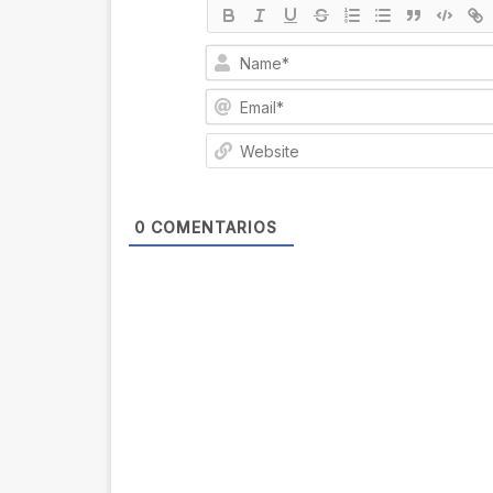
0
COMENTARIOS