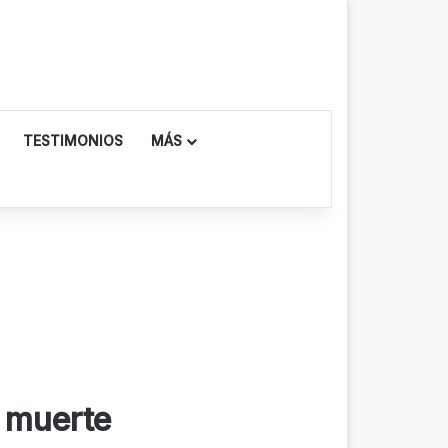
TESTIMONIOS
MÁS
e muerte