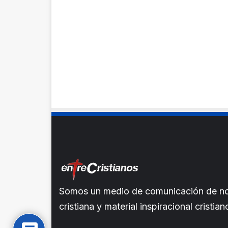
Somos un medio de comunicación de noti
cristiana y material inspiracional crist