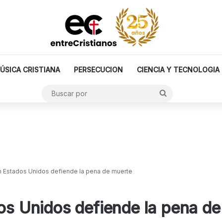
ÚSICA CRISTIANA
PERSECUCION
CIENCIA Y TECNOLOGIA
Buscar
por
en Estados Unidos defiende la pena de muerte
dos Unidos defiende la pena d