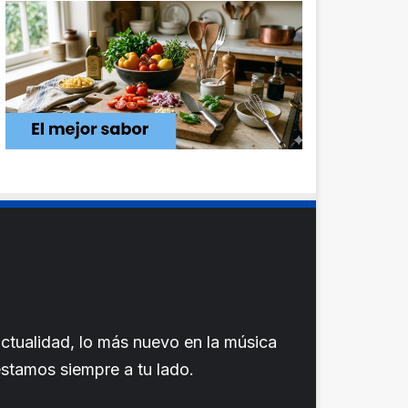
ctualidad, lo más nuevo en la música
 estamos siempre a tu lado.