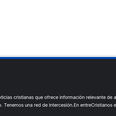
cias cristianas que ofrece información relevante de a
iano. Tenemos una red de intercesión.En entreCristianos