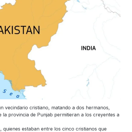
n vecindario cristiano, matando a dos hermanos,
 la provincia de Punjab permitieran a los creyentes a
uienes estaban entre los cinco cristianos que