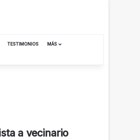
TESTIMONIOS
MÁS
sta a vecinario