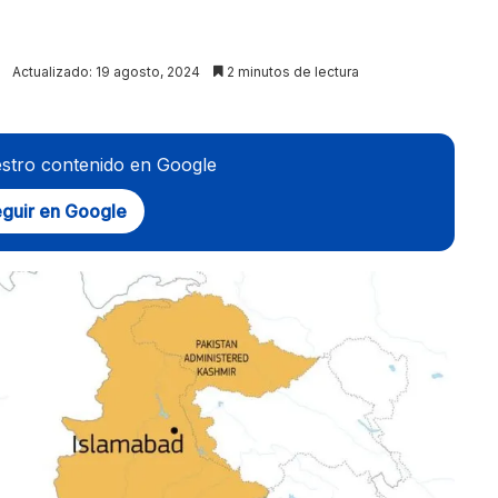
Actualizado: 19 agosto, 2024
2 minutos de lectura
stro contenido en Google
guir en Google