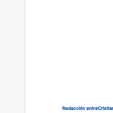
Redacción entreCristia