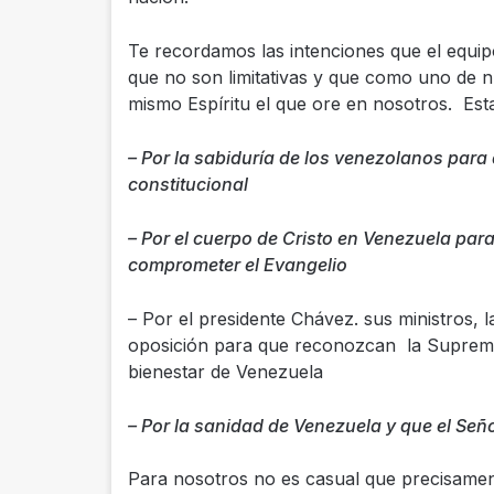
Te recordamos las intenciones que el equip
que no son limitativas y que como uno de nu
mismo Espíritu el que ore en nosotros. Est
– Por la sabiduría de los venezolanos para d
constitucional
– Por el cuerpo de Cristo en Venezuela par
comprometer el Evangelio
– Por el presidente Chávez. sus ministros, 
oposición para que reconozcan la Suprema 
bienestar de Venezuela
– Por la sanidad de Venezuela y que el Señor
Para nosotros no es casual que precisamen