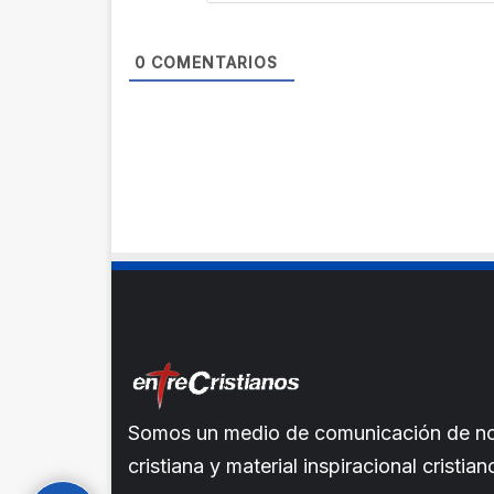
0
COMENTARIOS
Somos un medio de comunicación de noti
cristiana y material inspiracional crist