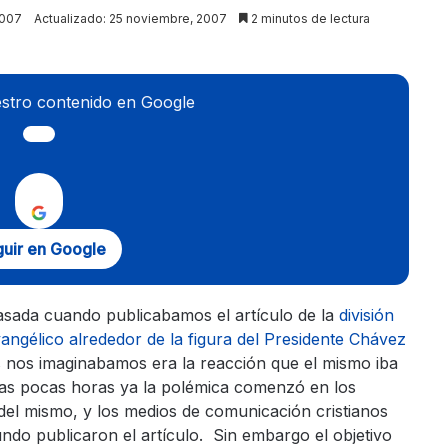
2007
Actualizado: 25 noviembre, 2007
2 minutos de lectura
stro contenido en Google
uir en Google
sada cuando publicabamos el artículo de la
división
angélico alrededor de la figura del Presidente Chávez
 nos imaginabamos era la reacción que el mismo iba
las pocas horas ya la polémica comenzó en los
del mismo, y los medios de comunicación cristianos
ndo publicaron el artículo. Sin embargo el objetivo