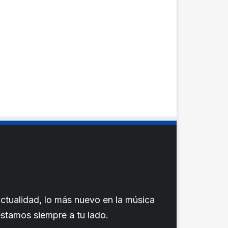
ctualidad, lo más nuevo en la música
 estamos siempre a tu lado.