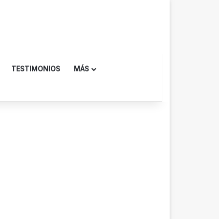
TESTIMONIOS
MÁS