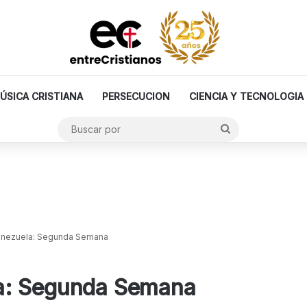
ÚSICA CRISTIANA
PERSECUCION
CIENCIA Y TECNOLOGIA
Buscar
por
enezuela: Segunda Semana
a: Segunda Semana