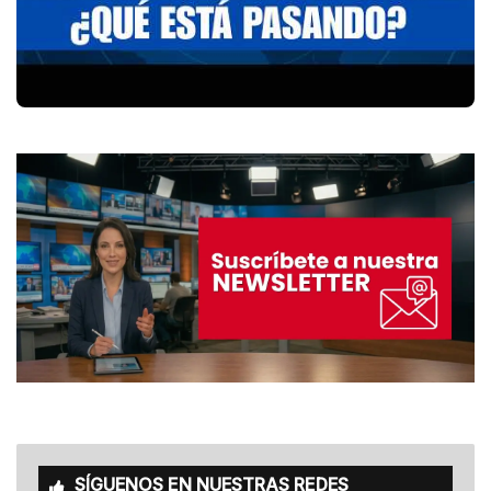
SÍGUENOS EN NUESTRAS REDES