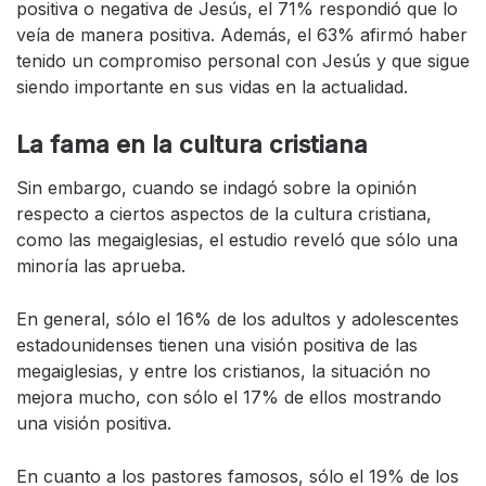
positiva o negativa de Jesús, el 71% respondió que lo
veía de manera positiva. Además, el 63% afirmó haber
tenido un compromiso personal con Jesús y que sigue
siendo importante en sus vidas en la actualidad.
La fama en la cultura cristiana
Sin embargo, cuando se indagó sobre la opinión
respecto a ciertos aspectos de la cultura cristiana,
como las megaiglesias, el estudio reveló que sólo una
minoría las aprueba.
En general, sólo el 16% de los adultos y adolescentes
estadounidenses tienen una visión positiva de las
megaiglesias, y entre los cristianos, la situación no
mejora mucho, con sólo el 17% de ellos mostrando
una visión positiva.
En cuanto a los pastores famosos, sólo el 19% de los