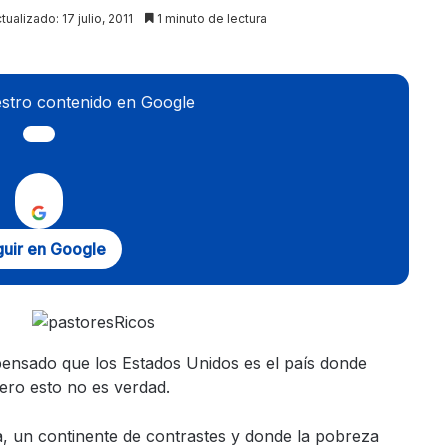
tualizado: 17 julio, 2011
1 minuto de lectura
stro contenido en Google
uir en Google
ensado que los Estados Unidos es el país donde
pero esto no es verdad.
, un continente de contrastes y donde la pobreza