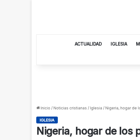
ACTUALIDAD
IGLESIA
M
Inicio
/
Noticias cristianas
/
Iglesia
/
Nigeria, hogar de 
IGLESIA
Nigeria, hogar de los