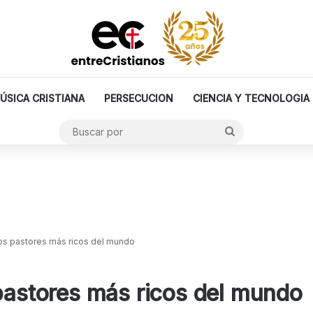
ÚSICA CRISTIANA
PERSECUCION
CIENCIA Y TECNOLOGIA
Buscar
por
los pastores más ricos del mundo
 pastores más ricos del mundo