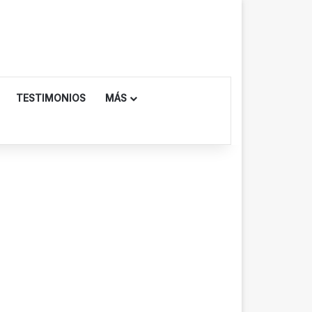
TESTIMONIOS
MÁS