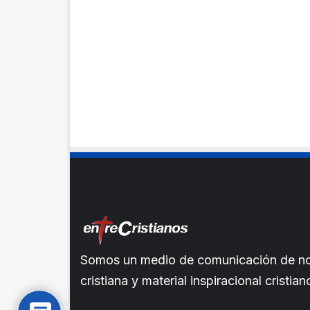
Somos un medio de comunicación de noti
cristiana y material inspiracional crist