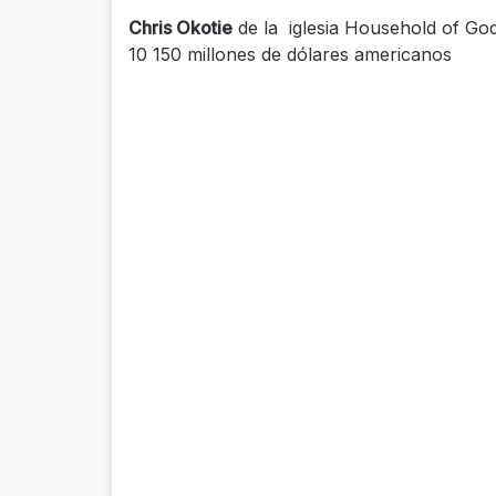
Chris Okotie
de la iglesia Household of God
10 150 millones de dólares americanos