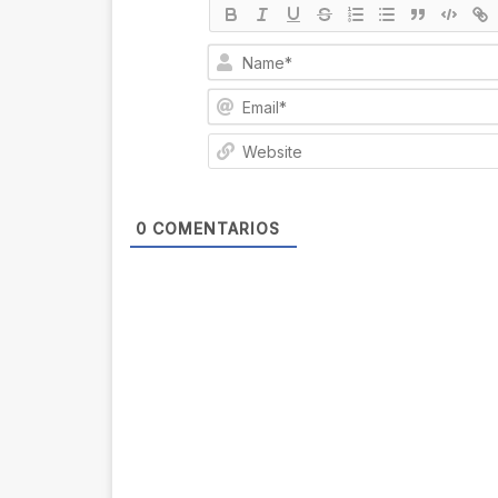
0
COMENTARIOS