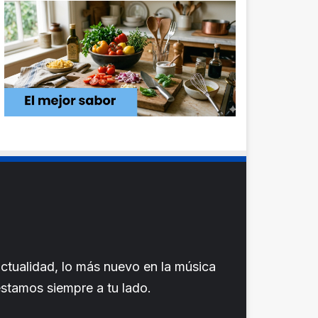
ctualidad, lo más nuevo en la música
 estamos siempre a tu lado.