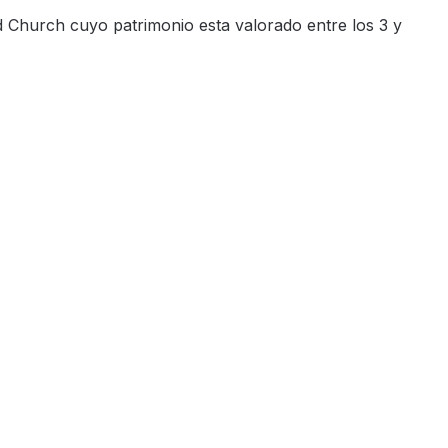
 Church cuyo patrimonio esta valorado entre los 3 y