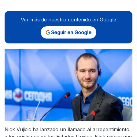
Ver más de nuestro contenido en Google
Seguir en Google
Nick Vujicic ha lanzado un llamado al arrepentimiento
a los cristianos en los Estados Unidos. Nick piensa que