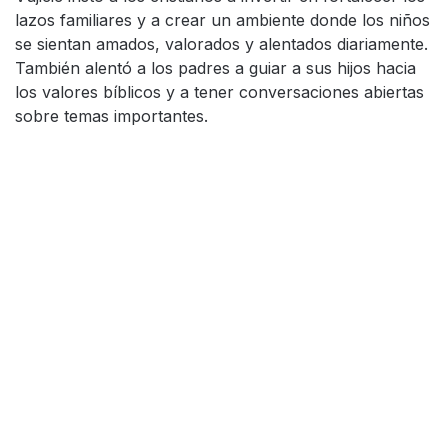
lazos familiares y a crear un ambiente donde los niños
se sientan amados, valorados y alentados diariamente.
También alentó a los padres a guiar a sus hijos hacia
los valores bíblicos y a tener conversaciones abiertas
sobre temas importantes.