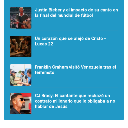
Justin Bieber y el impacto de su canto en
la final del mundial de fútbol
Un corazón que se alejó de Cristo -
Lucas 22
Franklin Graham visitó Venezuela tras el
terremoto
CJ Bracy: El cantante que rechazó un
contrato millonario que le obligaba a no
hablar de Jesús