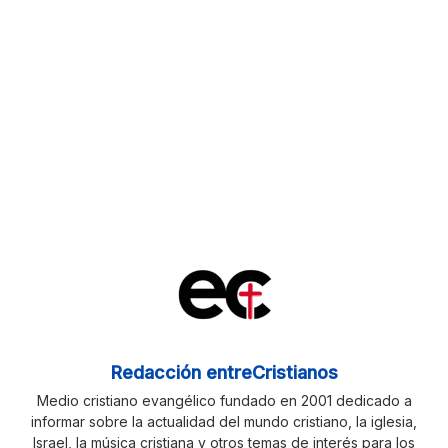
Redacción entreCristianos
Medio cristiano evangélico fundado en 2001 dedicado a
informar sobre la actualidad del mundo cristiano, la iglesia,
Israel, la música cristiana y otros temas de interés para los