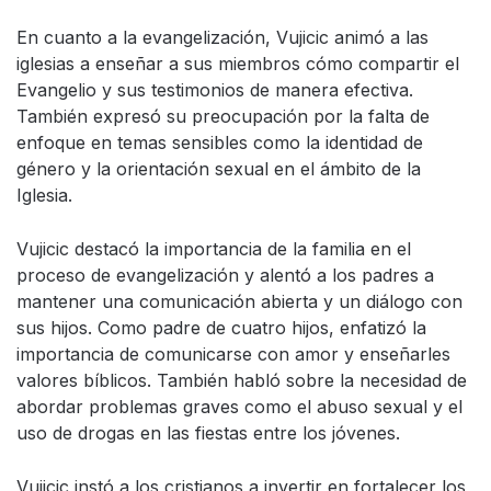
En cuanto a la evangelización, Vujicic animó a las
iglesias a enseñar a sus miembros cómo compartir el
Evangelio y sus testimonios de manera efectiva.
También expresó su preocupación por la falta de
enfoque en temas sensibles como la identidad de
género y la orientación sexual en el ámbito de la
Iglesia.
Vujicic destacó la importancia de la familia en el
proceso de evangelización y alentó a los padres a
mantener una comunicación abierta y un diálogo con
sus hijos. Como padre de cuatro hijos, enfatizó la
importancia de comunicarse con amor y enseñarles
valores bíblicos. También habló sobre la necesidad de
abordar problemas graves como el abuso sexual y el
uso de drogas en las fiestas entre los jóvenes.
Vujicic instó a los cristianos a invertir en fortalecer los