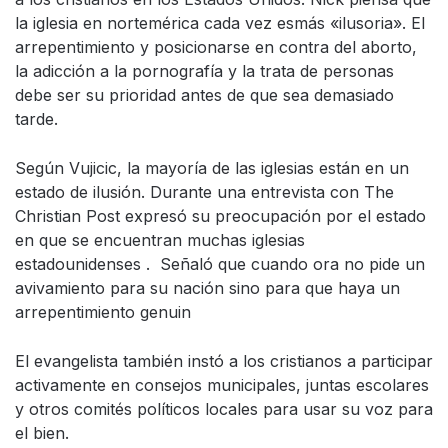
la iglesia en nortemérica cada vez esmás «ilusoria». El
arrepentimiento y posicionarse en contra del aborto,
la adicción a la pornografía y la trata de personas
debe ser su prioridad antes de que sea demasiado
tarde.
Según Vujicic, la mayoría de las iglesias están en un
estado de ilusión. Durante una entrevista con The
Christian Post expresó su preocupación por el estado
en que se encuentran muchas iglesias
estadounidenses . Señaló que cuando ora no pide un
avivamiento para su nación sino para que haya un
arrepentimiento genuin
El evangelista también instó a los cristianos a participar
activamente en consejos municipales, juntas escolares
y otros comités políticos locales para usar su voz para
el bien.