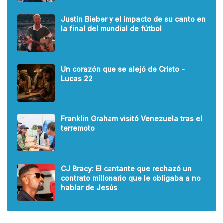
Justin Bieber y el impacto de su canto en
la final del mundial de fútbol
Un corazón que se alejó de Cristo -
Lucas 22
Franklin Graham visitó Venezuela tras el
terremoto
CJ Bracy: El cantante que rechazó un
contrato millonario que le obligaba a no
hablar de Jesús