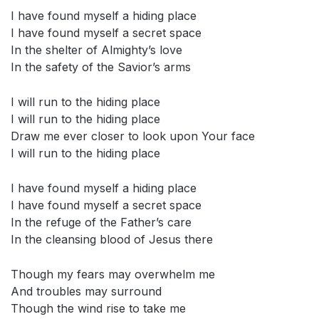
I have found myself a hiding place
I have found myself a secret space
In the shelter of Almighty’s love
In the safety of the Savior’s arms
I will run to the hiding place
I will run to the hiding place
Draw me ever closer to look upon Your face
I will run to the hiding place
I have found myself a hiding place
I have found myself a secret space
In the refuge of the Father’s care
In the cleansing blood of Jesus there
Though my fears may overwhelm me
And troubles may surround
Though the wind rise to take me