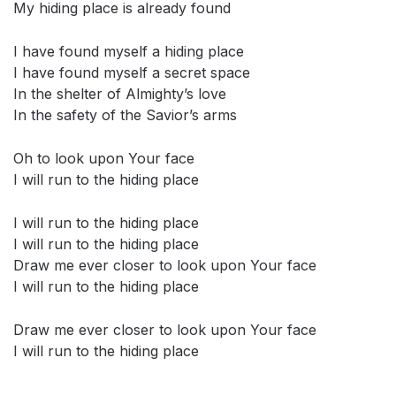
My hiding place is already found
I have found myself a hiding place
I have found myself a secret space
In the shelter of Almighty’s love
In the safety of the Savior’s arms
Oh to look upon Your face
I will run to the hiding place
I will run to the hiding place
I will run to the hiding place
Draw me ever closer to look upon Your face
I will run to the hiding place
Draw me ever closer to look upon Your face
I will run to the hiding place