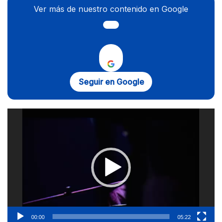
Ver más de nuestro contenido en Google
Seguir en Google
Reproductor
de
vídeo
00:00
05:22