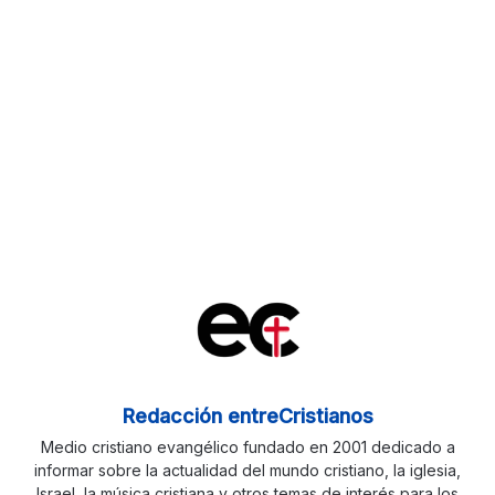
Redacción entreCristianos
Medio cristiano evangélico fundado en 2001 dedicado a
informar sobre la actualidad del mundo cristiano, la iglesia,
Israel, la música cristiana y otros temas de interés para los