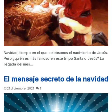
Navidad, tiempo en el que celebramos el nacimiento de Jesús.
Pero ¿quién es más famoso en este timpo Santa o Jesús? La
llegada del mes…
El mensaje secreto de la navidad
21 diciembre, 2021
1