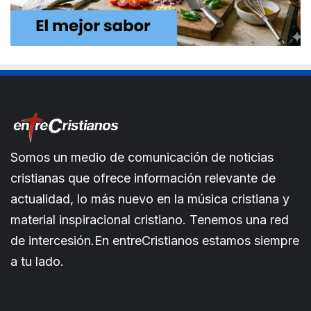
Somos un medio de comunicación de noticias
cristianas que ofrece información relevante de
actualidad, lo más nuevo en la música cristiana y
material inspiracional cristiano. Tenemos una red
de intercesión.En entreCristianos estamos siempre
a tu lado.