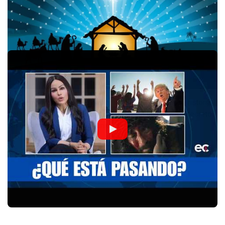
Esta temporada se suele hablar mucho de la hermosa historia
del nacimiento de Jesús, una historia con un mensaje secreto.
Sin embargo en esta oportunidad…