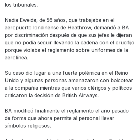
los tribunales.
Nadia Eweida, de 56 años, que trabajaba en el
aeropuerto londinense de Heathrow, demandó a BA
por discriminación después de que sus jefes le dijeran
que no podía seguir llevando la cadena con el crucifijo
porque violaba el reglamento sobre uniformes de la
aerolínea.
Su caso dio lugar a una fuerte polémica en el Reino
Unido y algunas personas amenazaron con boicotear
a la compañía mientras que varios clérigos y políticos
criticaron la decisión de British Airways.
BA modificó finalmente el reglamento el año pasado
de forma que ahora permite al personal llevar
símbolos religiosos.