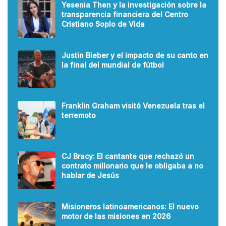
Yesenia Then y la investigación sobre la
transparencia financiera del Centro
Cristiano Soplo de Vida
Justin Bieber y el impacto de su canto en
la final del mundial de fútbol
Franklin Graham visitó Venezuela tras el
terremoto
CJ Bracy: El cantante que rechazó un
contrato millonario que le obligaba a no
hablar de Jesús
Misioneros latinoamericanos: El nuevo
motor de las misiones en 2026