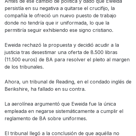
Antes de ese cambio de política y dado que Eweida
persistía en su negativa a quitarse el crucifijo, la
compañía le ofreció un nuevo puesto de trabajo
donde no tendría que ir uniformada, lo que la
permitiría seguir exhibiendo ese signo cristiano.
Eweida rechazó la propuesta y decidió acudir a la
justicia tras desestimar una oferta de 8.500 libras
(11.500 euros) de BA para resolver el pleito al margen
de los tribunales.
Ahora, un tribunal de Reading, en el condado inglés de
Berikshire, ha fallado en su contra.
La aerolínea argumentó que Eweida fue la única
empleada en negarse sistemáticamente a cumplir el
reglamento de BA sobre uniformes.
El tribunal llegó a la conclusión de que aquélla no