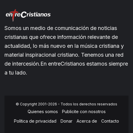
Somos un medio de comunicación de noticias
cristianas que ofrece información relevante de
actualidad, lo más nuevo en la música cristiana y
material inspiracional cristiano. Tenemos una red
de intercesión.En entreCristianos estamos siempre
a tu lado.
© Copyright 2001-2026 - Todos los derechos reservados
Quienes somos
Publicite con nosotros
Política de privacidad
Donar
Acerca de
Contacto