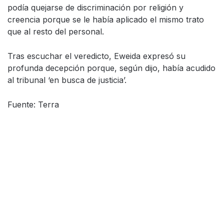
podía quejarse de discriminación por religión y
creencia porque se le había aplicado el mismo trato
que al resto del personal.
Tras escuchar el veredicto, Eweida expresó su
profunda decepción porque, según dijo, había acudido
al tribunal ‘en busca de justicia’.
Fuente: Terra