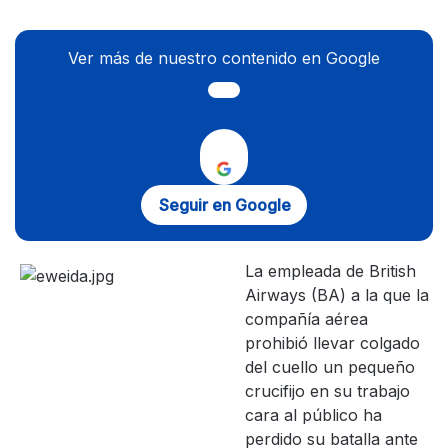
Ver más de nuestro contenido en Google
Seguir en Google
La empleada de British
Airways (BA) a la que la
compañía aérea
prohibió llevar colgado
del cuello un pequeño
crucifijo en su trabajo
cara al público ha
perdido su batalla ante