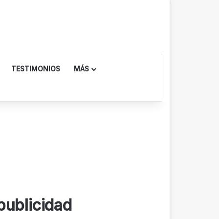
TESTIMONIOS
MÁS
publicidad