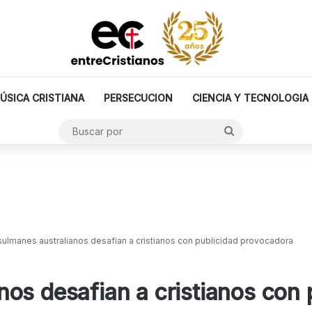
ÚSICA CRISTIANA
PERSECUCION
CIENCIA Y TECNOLOGIA
Buscar
por
ulmanes australianos desafian a cristianos con publicidad provocadora
os desafian a cristianos con 