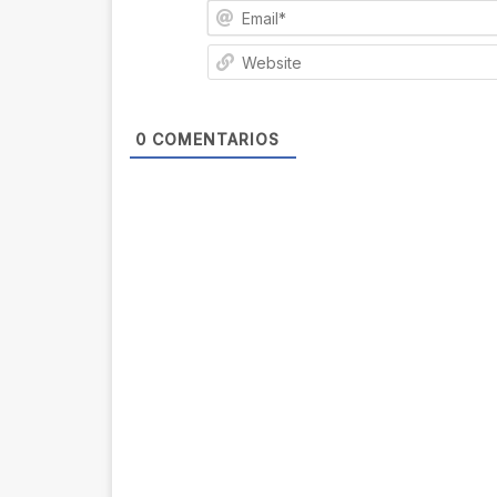
0
COMENTARIOS