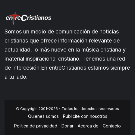
Somos un medio de comunicación de noticias
cristianas que ofrece información relevante de
actualidad, lo más nuevo en la música cristiana y
material inspiracional cristiano. Tenemos una red
de intercesión.En entreCristianos estamos siempre
a tu lado.
© Copyright 2001-2026 - Todos los derechos reservados
Quienes somos
Publicite con nosotros
Política de privacidad
Donar
Acerca de
Contacto