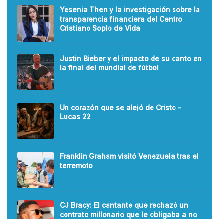
Yesenia Then y la investigación sobre la
transparencia financiera del Centro
Cristiano Soplo de Vida
Justin Bieber y el impacto de su canto en
la final del mundial de fútbol
Un corazón que se alejó de Cristo -
Lucas 22
Franklin Graham visitó Venezuela tras el
terremoto
CJ Bracy: El cantante que rechazó un
contrato millonario que le obligaba a no