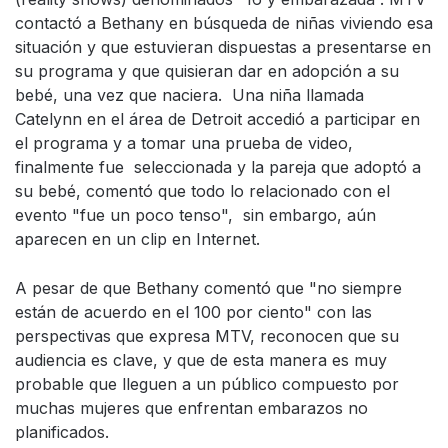
contactó a Bethany en búsqueda de niñas viviendo esa
situación y que estuvieran dispuestas a presentarse en
su programa y que quisieran dar en adopción a su
bebé, una vez que naciera. Una niña llamada
Catelynn en el área de Detroit accedió a participar en
el programa y a tomar una prueba de video,
finalmente fue seleccionada y la pareja que adoptó a
su bebé, comentó que todo lo relacionado con el
evento "fue un poco tenso", sin embargo, aún
aparecen en un clip en Internet.
A pesar de que Bethany comentó que "no siempre
están de acuerdo en el 100 por ciento" con las
perspectivas que expresa MTV, reconocen que su
audiencia es clave, y que de esta manera es muy
probable que lleguen a un público compuesto por
muchas mujeres que enfrentan embarazos no
planificados.