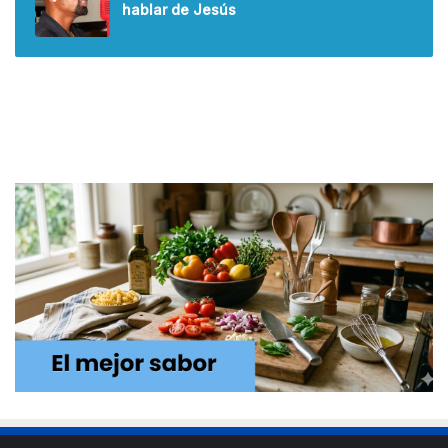
hablar de Jesús