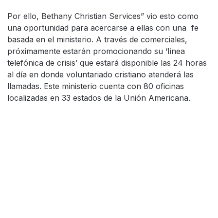
Por ello, Bethany Christian Services” vio esto como
una oportunidad para acercarse a ellas con una fe
basada en el ministerio. A través de comerciales,
próximamente estarán promocionando su ‘línea
telefónica de crisis’ que estará disponible las 24 horas
al día en donde voluntariado cristiano atenderá las
llamadas. Este ministerio cuenta con 80 oficinas
localizadas en 33 estados de la Unión Americana.