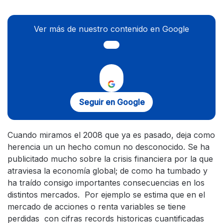
Ver más de nuestro contenido en Google
Seguir en Google
Cuando miramos el 2008 que ya es pasado, deja como
herencia un un hecho comun no desconocido. Se ha
publicitado mucho sobre la crisis financiera por la que
atraviesa la economía global; de como ha tumbado y
ha traído consigo importantes consecuencias en los
distintos mercados. Por ejemplo se estima que en el
mercado de acciones o renta variables se tiene
perdidas con cifras records historicas cuantificadas