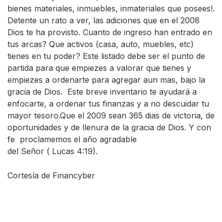
bienes materiales, inmuebles, inmateriales que posees!.
Detente un rato a ver, las adiciones que en el 2008
Dios te ha provisto. Cuanto de ingreso han entrado en
tus arcas? Que activos (casa, auto, muebles, etc)
tienes en tu poder? Este listado debe ser el punto de
partida para que empiezes a valorar que tienes y
empiezes a ordenarte para agregar aun mas, bajo la
gracia de Dios. Este breve inventario te ayudará a
enfocarte, a ordenar tus finanzas y a no descuidar tu
mayor tesoro.Que el 2009 sean 365 dias de victoria, de
oportunidades y de llenura de la gracia de Dios. Y con
fe proclamemos el año agradable
del Señor ( Lucas 4:19).
Cortesía de Financyber