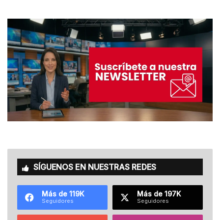
SÍGUENOS EN NUESTRAS REDES
Más de 119K
Más de 197K
Seguidores
Seguidores