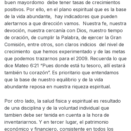
buen mayordomo debe tener tasas de crecimientos
positivos. Por ello, en el plano espiritual que es la base
de la vida abundante, hay indicadores que pueden
alertarnos a que dirección vamos. Nuestra fe, nuestra
devoción, nuestra cercanía con Dios, nuestro tiempo
de oración, de cumplir la Palabra, de ejercer la Gran
Comisión, entre otros, son claros indicios del nivel de
crecimiento que hemos experimentado y de las metas
que podemos trazarnos para el 2009. Recuerda lo que
dice Mateo 6:21 “Pues donde está tu tesoro, allí estará
también tu corazón”. Es prioritario que entendamos
que la base de nuestro equilibrio y de la vida
abundante reposa en nuestra riqueza espiritual.
Por otro lado, la salud fisica y espiritual es resultado
de una disciplina y de la voluntad individual que
tambien debe ser tenida en cuenta a la hora de
inventariarnos. Y en tercer lugar, el patrimonio
económico y financiero, consistente en todos los