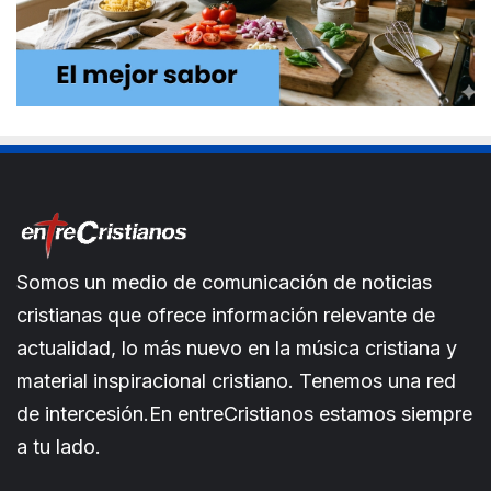
Somos un medio de comunicación de noticias
cristianas que ofrece información relevante de
actualidad, lo más nuevo en la música cristiana y
material inspiracional cristiano. Tenemos una red
de intercesión.En entreCristianos estamos siempre
a tu lado.