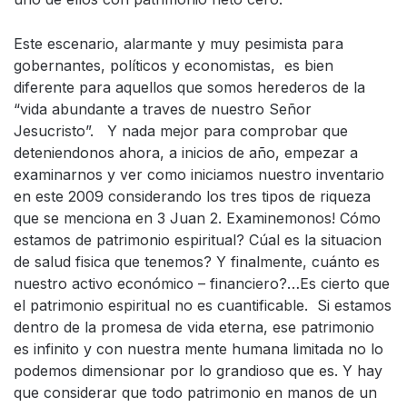
Este escenario, alarmante y muy pesimista para
gobernantes, políticos y economistas, es bien
diferente para aquellos que somos herederos de la
“vida abundante a traves de nuestro Señor
Jesucristo”. Y nada mejor para comprobar que
deteniendonos ahora, a inicios de año, empezar a
examinarnos y ver como iniciamos nuestro inventario
en este 2009 considerando los tres tipos de riqueza
que se menciona en 3 Juan 2. Examinemonos! Cómo
estamos de patrimonio espiritual? Cúal es la situacion
de salud fisica que tenemos? Y finalmente, cuánto es
nuestro activo económico – financiero?…Es cierto que
el patrimonio espiritual no es cuantificable. Si estamos
dentro de la promesa de vida eterna, ese patrimonio
es infinito y con nuestra mente humana limitada no lo
podemos dimensionar por lo grandioso que es. Y hay
que considerar que todo patrimonio en manos de un