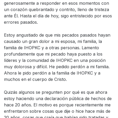
generosamente a responder en esos momentos con
un corazón quebrantado y contrito, lleno de tristeza
ante Él. Hasta el día de hoy, sigo entristecido por esos
errores pasados.
Estoy angustiado de que mis pecados pasados hayan
causado un gran dolor a mi esposa, mi familia, la
familia de IHOPKC y a otras personas. Lamento
profundamente que mi pecado haya puesto a los
líderes y la comunidad de IHOPKC en una posición
muy dolorosa y difícil. He pedido perdón a mi familia.
Ahora le pido perdón a la familia de IHOPKC y a
muchos en el cuerpo de Cristo.
Quizás algunos se pregunten por qué es que ahora
estoy haciendo una declaración pública de hechos de
hace 20 años. El motivo es porque recientemente me
enfrentaron sobre cosas que dije o hice hace más de
20 años, cosas que creía que habían sido tratadas y