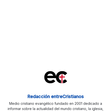
Redacción entreCristianos
Medio cristiano evangélico fundado en 2001 dedicado a
informar sobre la actualidad del mundo cristiano, la iglesia,