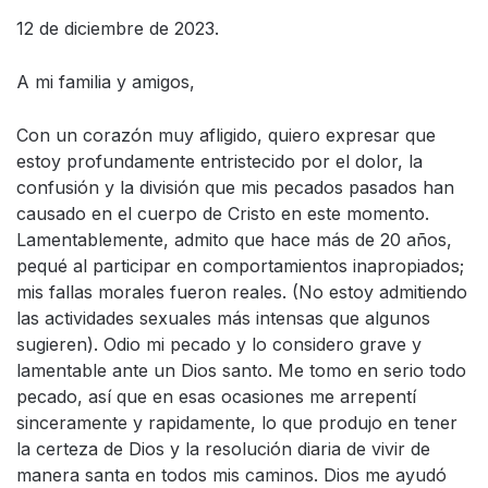
12 de diciembre de 2023.
A mi familia y amigos,
Con un corazón muy afligido, quiero expresar que
estoy profundamente entristecido por el dolor, la
confusión y la división que mis pecados pasados han
causado en el cuerpo de Cristo en este momento.
Lamentablemente, admito que hace más de 20 años,
pequé al participar en comportamientos inapropiados;
mis fallas morales fueron reales. (No estoy admitiendo
las actividades sexuales más intensas que algunos
sugieren). Odio mi pecado y lo considero grave y
lamentable ante un Dios santo. Me tomo en serio todo
pecado, así que en esas ocasiones me arrepentí
sinceramente y rapidamente, lo que produjo en tener
la certeza de Dios y la resolución diaria de vivir de
manera santa en todos mis caminos. Dios me ayudó