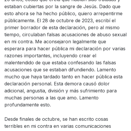
estaban cubiertas por la sangre de Jesús. Dado que
esto ahora se ha hecho público, quiero arrepentirme
públicamente. El 28 de octubre de 2023, escribí el
primer borrador de esta declaración, pero al mismo
tiempo, circulaban falsas acusaciones de abuso sexual
en mi contra. Me aconsejaron legalmente que
esperara para hacer pública mi declaración por varias
razones importantes, incluyendo crear el
malentendido de que estaba confesando las falsas
acusaciones que se estaban difundiendo. Lamento
mucho que haya tardado tanto en hacer pública esta
declaración personal. Esta demora causó dolor
adicional, angustia, división y más sufrimiento para
muchas personas a las que amo. Lamento
profundamente esto.
Desde finales de octubre, se han escrito cosas
terribles en mi contra en varias comunicaciones