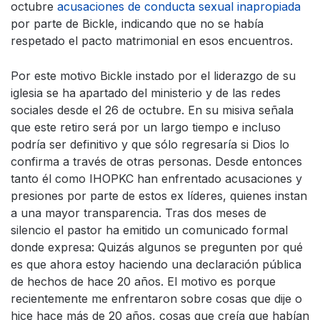
octubre
acusaciones de conducta sexual inapropiada
por parte de Bickle, indicando que no se había
respetado el pacto matrimonial en esos encuentros.
Por este motivo Bickle instado por el liderazgo de su
iglesia se ha apartado del ministerio y de las redes
sociales desde el 26 de octubre. En su misiva señala
que este retiro será por un largo tiempo e incluso
podría ser definitivo y que sólo regresaría si Dios lo
confirma a través de otras personas. Desde entonces
tanto él como IHOPKC han enfrentado acusaciones y
presiones por parte de estos ex líderes, quienes instan
a una mayor transparencia. Tras dos meses de
silencio el pastor ha emitido un comunicado formal
donde expresa: Quizás algunos se pregunten por qué
es que ahora estoy haciendo una declaración pública
de hechos de hace 20 años. El motivo es porque
recientemente me enfrentaron sobre cosas que dije o
hice hace más de 20 años, cosas que creía que habían