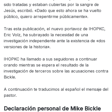
sido tratadas y estaban cubiertas por la sangre de
Jesús, escribió. «Dado que esto ahora se ha vuelto
público, quiero arrepentirme públicamente».
Tras esta publicación, el nuevo portavoz de IHOPKC,
Eric Volz, ha subrayado la necesidad de una
investigación independiente ante la existencia de «dos
versiones de la historia».
IHOPKC ha llamado a sus seguidores a continuar
orando mientras se espera el resultado de la
investigación de terceros sobre las acusaciones contra
Bickle.
A continuación te traducimos al español el mensaje del
pastor.
Declaración personal de Mike Bickle