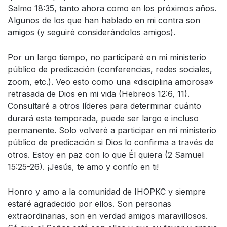
Salmo 18:35, tanto ahora como en los próximos años.
Algunos de los que han hablado en mi contra son
amigos (y seguiré considerándolos amigos).
Por un largo tiempo, no participaré en mi ministerio
público de predicación (conferencias, redes sociales,
zoom, etc.). Veo esto como una «disciplina amorosa»
retrasada de Dios en mi vida (Hebreos 12:6, 11).
Consultaré a otros líderes para determinar cuánto
durará esta temporada, puede ser largo e incluso
permanente. Solo volveré a participar en mi ministerio
público de predicación si Dios lo confirma a través de
otros. Estoy en paz con lo que Él quiera (2 Samuel
15:25-26). ¡Jesús, te amo y confío en ti!
Honro y amo a la comunidad de IHOPKC y siempre
estaré agradecido por ellos. Son personas
extraordinarias, son en verdad amigos maravillosos.