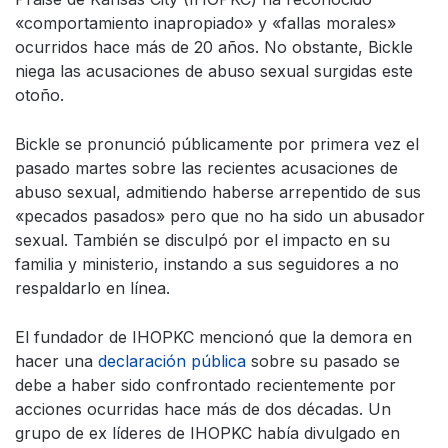
«comportamiento inapropiado» y «fallas morales»
ocurridos hace más de 20 años. No obstante, Bickle
niega las acusaciones de abuso sexual surgidas este
otoño.
Bickle se pronunció públicamente por primera vez el
pasado martes sobre las recientes acusaciones de
abuso sexual, admitiendo haberse arrepentido de sus
«pecados pasados» pero que no ha sido un abusador
sexual. También se disculpó por el impacto en su
familia y ministerio, instando a sus seguidores a no
respaldarlo en línea.
El fundador de IHOPKC mencionó que la demora en
hacer una
declaración pública
sobre su pasado se
debe a haber sido confrontado recientemente por
acciones ocurridas hace más de dos décadas. Un
grupo de ex líderes de IHOPKC había divulgado en