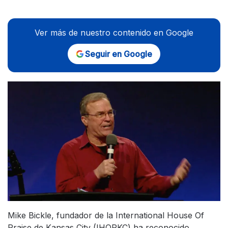
Ver más de nuestro contenido en Google
Seguir en Google
Mike Bickle, fundador de la International House Of
Praise de Kansas City (IHOPKC) ha reconocido