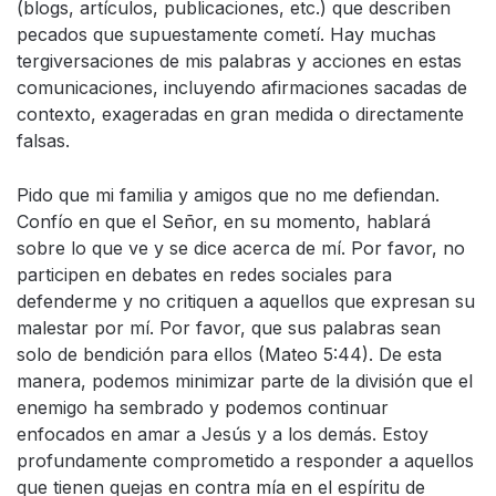
(blogs, artículos, publicaciones, etc.) que describen
pecados que supuestamente cometí. Hay muchas
tergiversaciones de mis palabras y acciones en estas
comunicaciones, incluyendo afirmaciones sacadas de
contexto, exageradas en gran medida o directamente
falsas.
Pido que mi familia y amigos que no me defiendan.
Confío en que el Señor, en su momento, hablará
sobre lo que ve y se dice acerca de mí. Por favor, no
participen en debates en redes sociales para
defenderme y no critiquen a aquellos que expresan su
malestar por mí. Por favor, que sus palabras sean
solo de bendición para ellos (Mateo 5:44). De esta
manera, podemos minimizar parte de la división que el
enemigo ha sembrado y podemos continuar
enfocados en amar a Jesús y a los demás. Estoy
profundamente comprometido a responder a aquellos
que tienen quejas en contra mía en el espíritu de