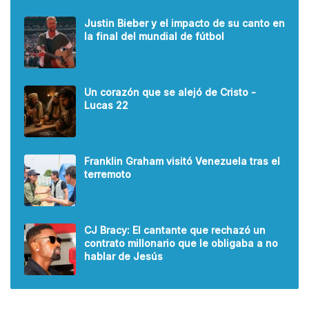
Justin Bieber y el impacto de su canto en
la final del mundial de fútbol
Un corazón que se alejó de Cristo -
Lucas 22
Franklin Graham visitó Venezuela tras el
terremoto
CJ Bracy: El cantante que rechazó un
contrato millonario que le obligaba a no
hablar de Jesús