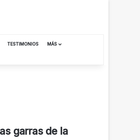
TESTIMONIOS
MÁS
as garras de la