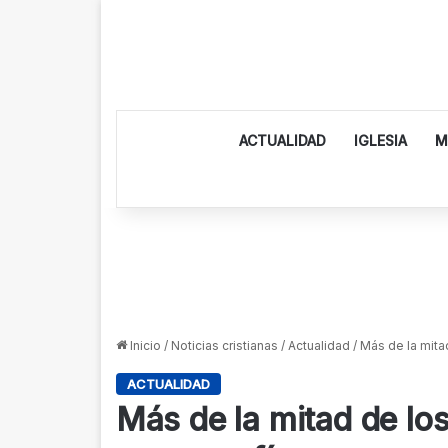
ACTUALIDAD
IGLESIA
M
Inicio
/
Noticias cristianas
/
Actualidad
/
Más de la mita
ACTUALIDAD
Más de la mitad de los