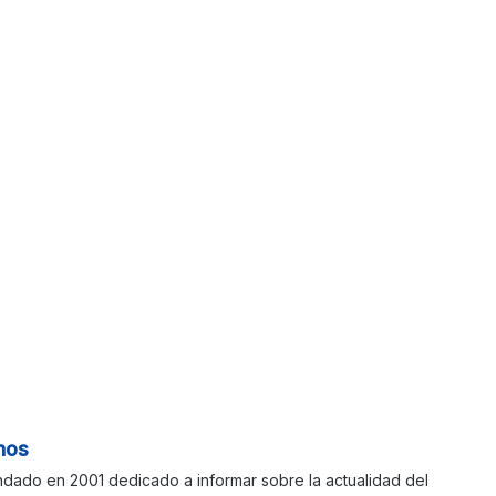
nos
ndado en 2001 dedicado a informar sobre la actualidad del