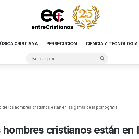
ÚSICA CRISTIANA
PERSECUCION
CIENCIA Y TECNOLOGIA
Buscar
por
d de los hombres cristianos están en las garras de la pornografía
 hombres cristianos están en l