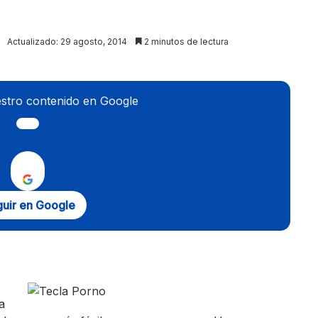
Actualizado: 29 agosto, 2014
2 minutos de lectura
stro contenido en Google
uir en Google
a