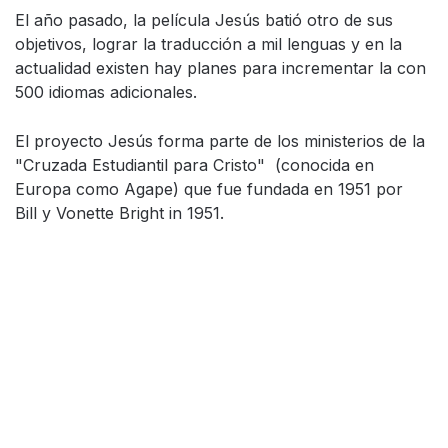
El año pasado, la película Jesús batió otro de sus
objetivos, lograr la traducción a mil lenguas y en la
actualidad existen hay planes para incrementar la con
500 idiomas adicionales.
El proyecto Jesús forma parte de los ministerios de la
"Cruzada Estudiantil para Cristo" (conocida en
Europa como Agape) que fue fundada en 1951 por
Bill y Vonette Bright in 1951.