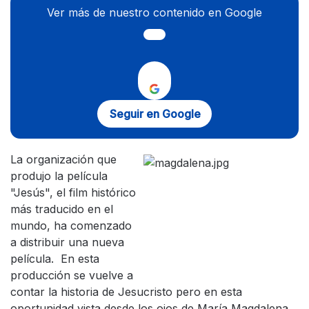
Ver más de nuestro contenido en Google
Seguir en Google
La organización que
produjo la película
"Jesús", el film histórico
más traducido en el
mundo, ha comenzado
a distribuir una nueva
película. En esta
producción se vuelve a
contar la historia de Jesucristo pero en esta
oportunidad vista desde los ojos de María Magdalena.