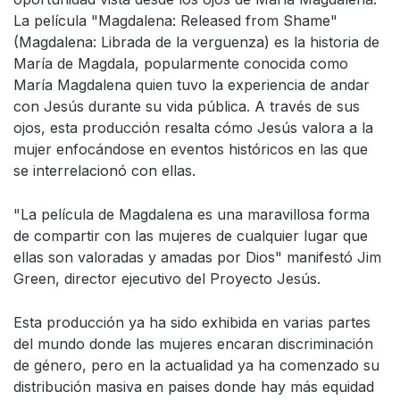
La película "Magdalena: Released from Shame"
(Magdalena: Librada de la verguenza) es la historia de
María de Magdala, popularmente conocida como
María Magdalena quien tuvo la experiencia de andar
con Jesús durante su vida pública. A través de sus
ojos, esta producción resalta cómo Jesús valora a la
mujer enfocándose en eventos históricos en las que
se interrelacionó con ellas.
"La película de Magdalena es una maravillosa forma
de compartir con las mujeres de cualquier lugar que
ellas son valoradas y amadas por Dios" manifestó Jim
Green, director ejecutivo del Proyecto Jesús.
Esta producción ya ha sido exhibida en varias partes
del mundo donde las mujeres encaran discriminación
de género, pero en la actualidad ya ha comenzado su
distribución masiva en paises donde hay más equidad