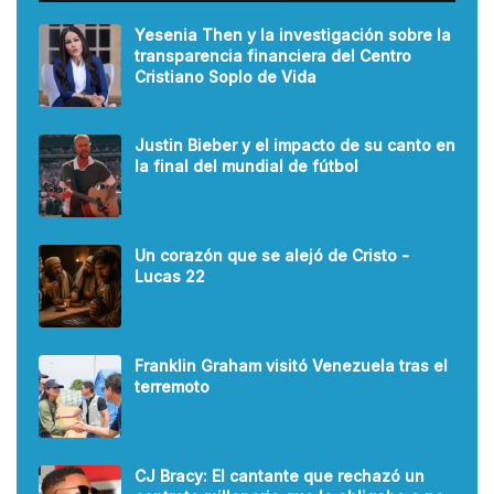
Yesenia Then y la investigación sobre la
transparencia financiera del Centro
Cristiano Soplo de Vida
Justin Bieber y el impacto de su canto en
la final del mundial de fútbol
Un corazón que se alejó de Cristo -
Lucas 22
Franklin Graham visitó Venezuela tras el
terremoto
CJ Bracy: El cantante que rechazó un