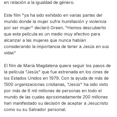
en relación a la igualdad de género.
Este film "ya ha sido exhibido en varias partes del
mundo donde la mujer sufre humillación y violencia
por ser mujer" declaró Green. "Hemos descubierto
que esta película es un medio muy efectivo para
alcanzar a las mujeres que nunca habían
considerando la importancia de tener a Jesús en sus
vidas"
El film de María Magdalena quiere seguir los pasos de
la película "Jesús" que fue estrenada en los cines de
los Estados Unidos en 1979. Con la ayuda de más de
1500 organizaciones cristianas, "Jesús" ha sido visto
por más de 6 mil millones de personas en todo el
mundo de las cuales aproximadamente 200 millones
han manifestado su decisión de aceptar a Jesucristo
como su su Salvador personal.