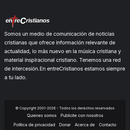
Somos un medio de comunicación de noticias
cristianas que ofrece información relevante de
actualidad, lo más nuevo en la música cristiana y
material inspiracional cristiano. Tenemos una red
de intercesión.En entreCristianos estamos siempre
a tu lado.
© Copyright 2001-2026 - Todos los derechos reservados
Quienes somos
Publicite con nosotros
Política de privacidad
Donar
Acerca de
Contacto