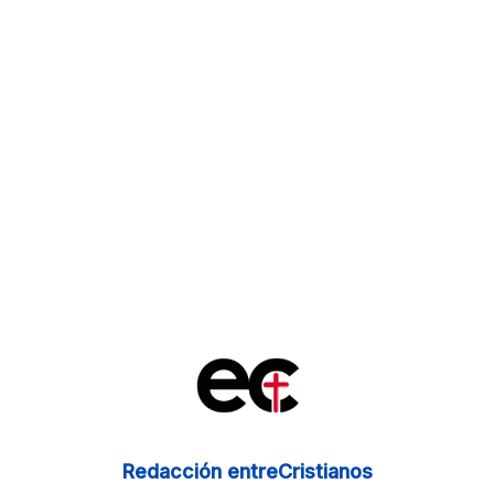
Redacción entreCristianos