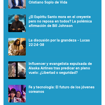
Cristiano Soplo de Vida
¿El Espíritu Santo mora en el creyente
pero no reposa en todos? La polémica
afirmación de Bill Johnson
La discusión por la grandeza - Lucas
22:24-38
Influencer y evangelista expulsada de
Alaska Airlines tras predicar en pleno
vuelo: ¿Libertad o seguridad?
Fe y tecnología: El futuro de los jóvenes
coreanos