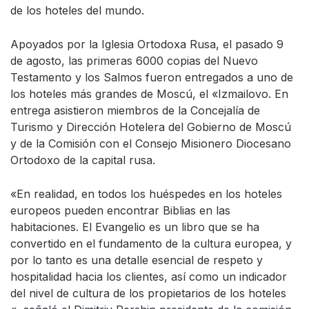
de los hoteles del mundo.
Apoyados por la Iglesia Ortodoxa Rusa, el pasado 9
de agosto, las primeras 6000 copias del Nuevo
Testamento y los Salmos fueron entregados a uno de
los hoteles más grandes de Moscú, el «Izmailovo. En
entrega asistieron miembros de la Concejalía de
Turismo y Dirección Hotelera del Gobierno de Moscú
y de la Comisión con el Consejo Misionero Diocesano
Ortodoxo de la capital rusa.
«En realidad, en todos los huéspedes en los hoteles
europeos pueden encontrar Biblias en las
habitaciones. El Evangelio es un libro que se ha
convertido en el fundamento de la cultura europea, y
por lo tanto es una detalle esencial de respeto y
hospitalidad hacia los clientes, así como un indicador
del nivel de cultura de los propietarios de los hoteles