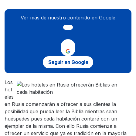
Ver más de nuestro contenido en Google
Seguir en Google
Los
hot
eles
en Rusia comenzarán a ofrecer a sus clientes la
posibilidad que pueda leer la Biblia mientras sean
huéspedes pues cada habitación contará con un
ejemplar de la misma. Con ello Rusia comienza a
ofrecer un servicio que ya es tradición en la mayoría